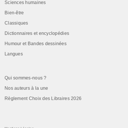
Sciences humaines
Bien-être
Classiques
Dictionnaires et encyclopédies
Humour et Bandes dessinées
Langues
Qui sommes-nous ?
Nos auteurs à la une
Règlement Choix des Libraires 2026