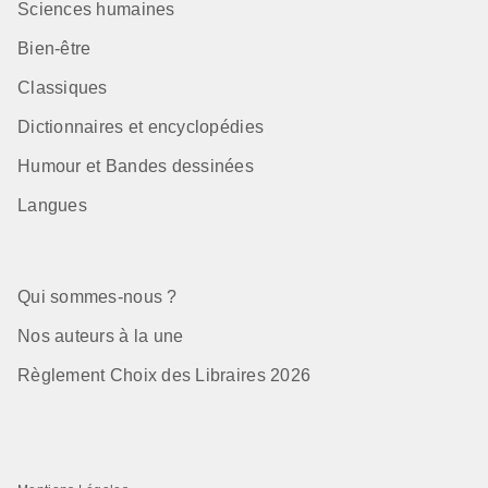
Sciences humaines
Bien-être
Classiques
Dictionnaires et encyclopédies
Humour et Bandes dessinées
Langues
Qui sommes-nous ?
Nos auteurs à la une
Règlement Choix des Libraires 2026