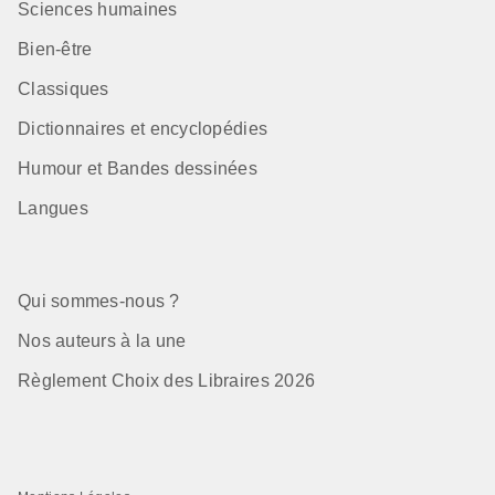
Sciences humaines
Bien-être
Classiques
Dictionnaires et encyclopédies
Humour et Bandes dessinées
Langues
Qui sommes-nous ?
Nos auteurs à la une
Règlement Choix des Libraires 2026