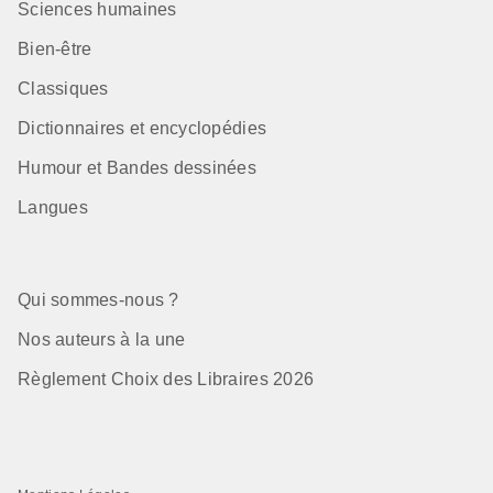
Sciences humaines
Bien-être
Classiques
Dictionnaires et encyclopédies
Humour et Bandes dessinées
Langues
Qui sommes-nous ?
Nos auteurs à la une
Règlement Choix des Libraires 2026