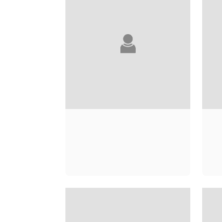
ALICE SLATER