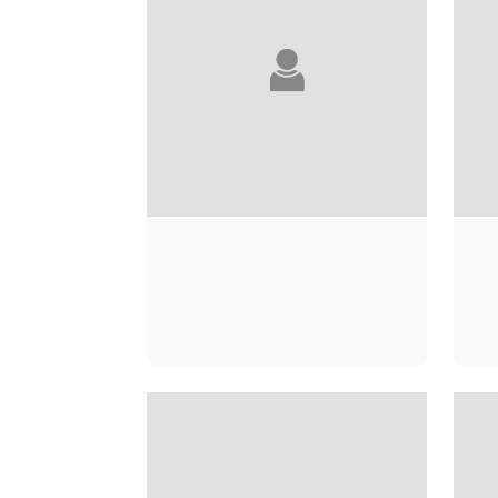
ROGER SMITH