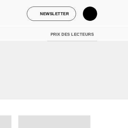
NEWSLETTER
PRIX DES LECTEURS