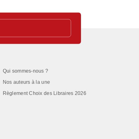
Qui sommes-nous ?
Nos auteurs à la une
Règlement Choix des Libraires 2026