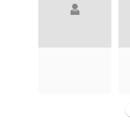
CAMILLE SORG