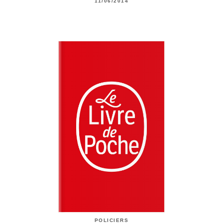
11/06/2014
POLICIERS