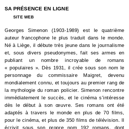
SA PRÉSENCE EN LIGNE
SITE WEB
Georges Simenon (1903-1989) est le quatrième
auteur francophone le plus traduit dans le monde.
Né à Liège, il débute très jeune dans le journalisme
et, sous divers pseudonymes, fait ses armes en
publiant un nombre incroyable de romans
« populaires ». Dès 1931, il crée sous son nom le
personnage du commissaire Maigret, devenu
mondialement connu, et toujours au premier rang de
la mythologie du roman policier. Simenon rencontre
immédiatement le succès, et le cinéma s’intéresse
dès le début à son œuvre. Ses romans ont été
adaptés à travers le monde en plus de 70 films,
pour le cinéma, et plus de 350 films de télévision. Il
écrivit sous son propre nom 192 romans, dont