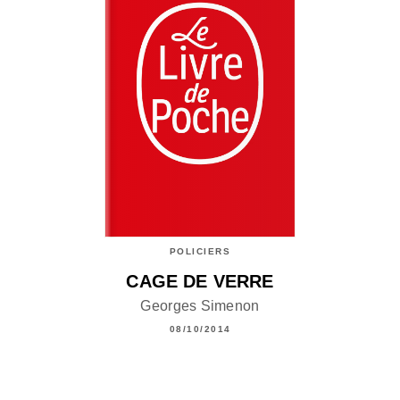
POLICIERS
CAGE DE VERRE
Georges Simenon
08/10/2014