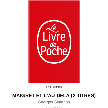
POLICIERS
MAIGRET ET L'AU-DELÀ (2 TITRES)
Georges Simenon