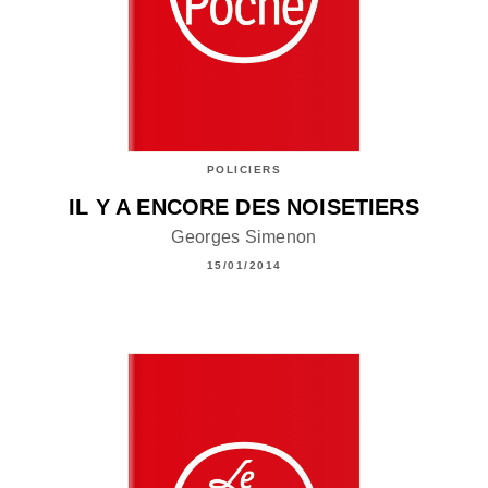
POLICIERS
IL Y A ENCORE DES NOISETIERS
Georges Simenon
15/01/2014