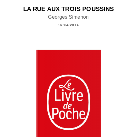
LA RUE AUX TROIS POUSSINS
Georges Simenon
16/04/2014