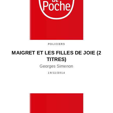
POLICIERS
MAIGRET ET LES FILLES DE JOIE (2
TITRES)
Georges Simenon
19/11/2014