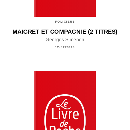
POLICIERS
MAIGRET ET COMPAGNIE (2 TITRES)
Georges Simenon
12/02/2014