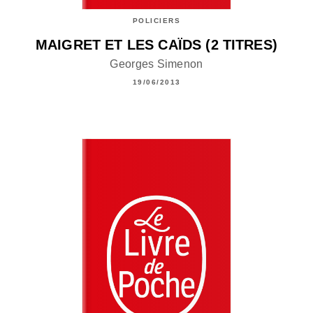
POLICIERS
MAIGRET ET LES CAÏDS (2 TITRES)
Georges Simenon
19/06/2013