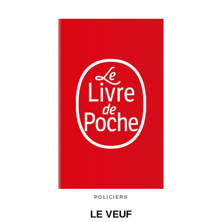
POLICIERS
LE VEUF