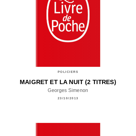
POLICIERS
MAIGRET ET LA NUIT (2 TITRES)
Georges Simenon
23/10/2013