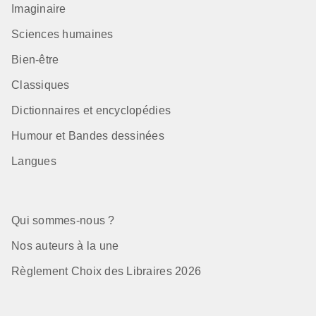
Imaginaire
Sciences humaines
Bien-être
Classiques
Dictionnaires et encyclopédies
Humour et Bandes dessinées
Langues
Qui sommes-nous ?
Nos auteurs à la une
Règlement Choix des Libraires 2026