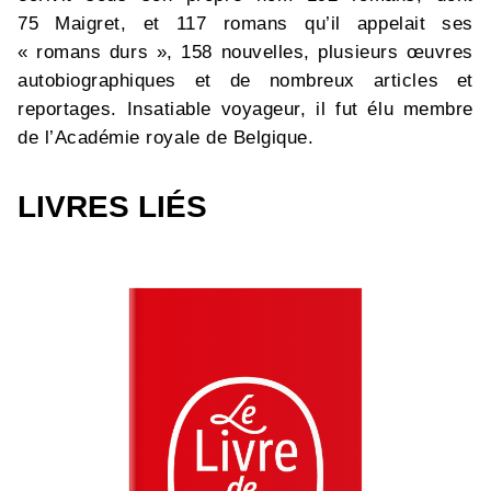
75 Maigret, et 117 romans qu’il appelait ses
« romans durs », 158 nouvelles, plusieurs œuvres
autobiographiques et de nombreux articles et
reportages. Insatiable voyageur, il fut élu membre
de l’Académie royale de Belgique.
LIVRES LIÉS