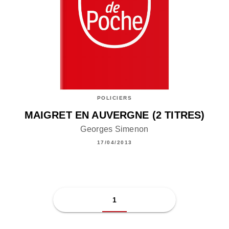
POLICIERS
MAIGRET EN AUVERGNE (2 TITRES)
Georges Simenon
17/04/2013
1