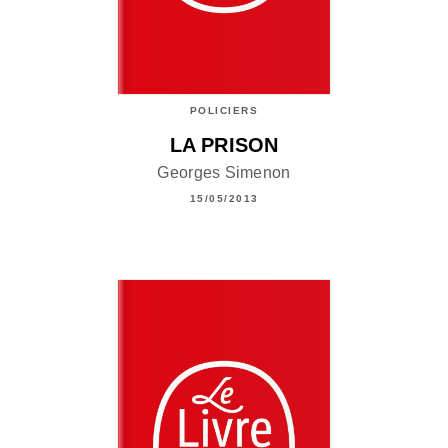
POLICIERS
LA PRISON
Georges Simenon
15/05/2013