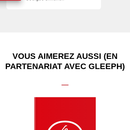
VOUS AIMEREZ AUSSI (EN
PARTENARIAT AVEC GLEEPH)