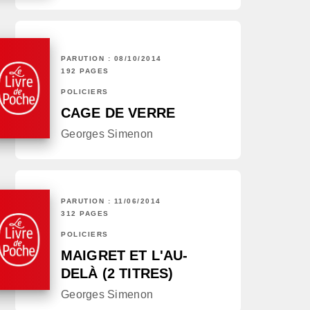
PARUTION : 08/10/2014
192 PAGES
POLICIERS
CAGE DE VERRE
Georges Simenon
PARUTION : 11/06/2014
312 PAGES
POLICIERS
MAIGRET ET L'AU-
DELÀ (2 TITRES)
Georges Simenon