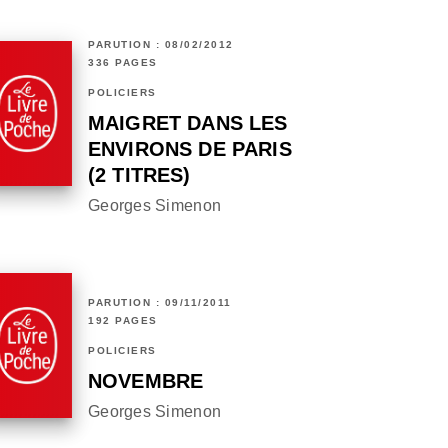
PARUTION : 08/02/2012
336 PAGES
POLICIERS
MAIGRET DANS LES
ENVIRONS DE PARIS
(2 TITRES)
Georges Simenon
PARUTION : 09/11/2011
192 PAGES
POLICIERS
NOVEMBRE
Georges Simenon