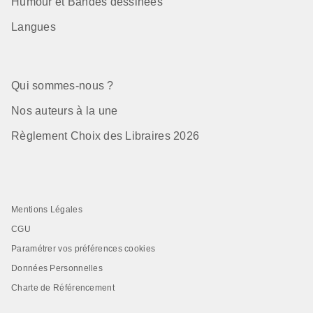
Humour et Bandes dessinées
Langues
Qui sommes-nous ?
Nos auteurs à la une
Règlement Choix des Libraires 2026
Mentions Légales
CGU
Paramétrer vos préférences cookies
Données Personnelles
Charte de Référencement