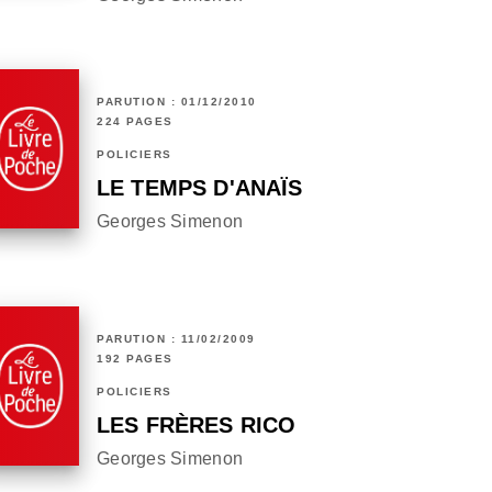
PARUTION : 01/12/2010
224 PAGES
POLICIERS
LE TEMPS D'ANAÏS
Georges Simenon
PARUTION : 11/02/2009
192 PAGES
POLICIERS
LES FRÈRES RICO
Georges Simenon