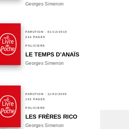
Georges Simenon
PARUTION : 01/12/2010
224 PAGES
POLICIERS
LE TEMPS D'ANAÏS
Georges Simenon
PARUTION : 11/02/2009
192 PAGES
POLICIERS
LES FRÈRES RICO
Georges Simenon