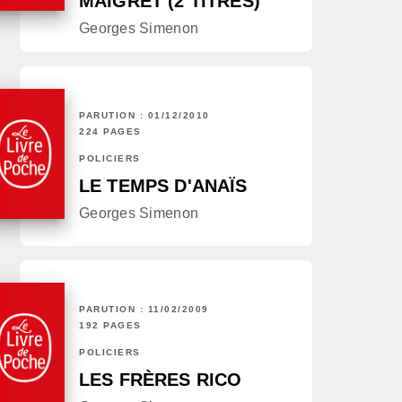
MAIGRET (2 TITRES)
Georges Simenon
PARUTION : 01/12/2010
224 PAGES
POLICIERS
LE TEMPS D'ANAÏS
Georges Simenon
PARUTION : 11/02/2009
192 PAGES
POLICIERS
LES FRÈRES RICO