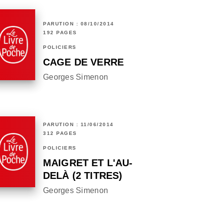
PARUTION : 08/10/2014
192 PAGES
POLICIERS
CAGE DE VERRE
Georges Simenon
PARUTION : 11/06/2014
312 PAGES
POLICIERS
MAIGRET ET L'AU-
DELÀ (2 TITRES)
Georges Simenon