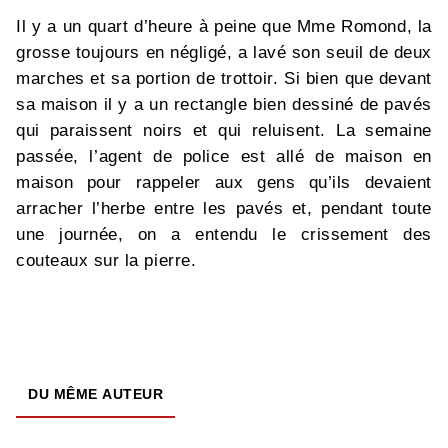
Il y a un quart d’heure à peine que Mme Romond, la
grosse toujours en négligé, a lavé son seuil de deux
marches et sa portion de trottoir. Si bien que devant
sa maison il y a un rectangle bien dessiné de pavés
qui paraissent noirs et qui reluisent. La semaine
passée, l’agent de police est allé de maison en
maison pour rappeler aux gens qu’ils devaient
arracher l’herbe entre les pavés et, pendant toute
une journée, on a entendu le crissement des
couteaux sur la pierre.
DU MÊME AUTEUR