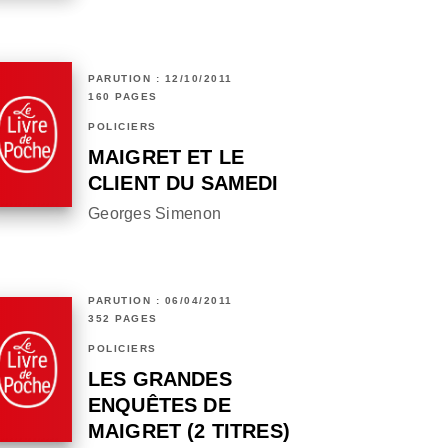
PARUTION : 12/10/2011
160 PAGES
POLICIERS
MAIGRET ET LE
CLIENT DU SAMEDI
Georges Simenon
PARUTION : 06/04/2011
352 PAGES
POLICIERS
LES GRANDES
ENQUÊTES DE
MAIGRET (2 TITRES)