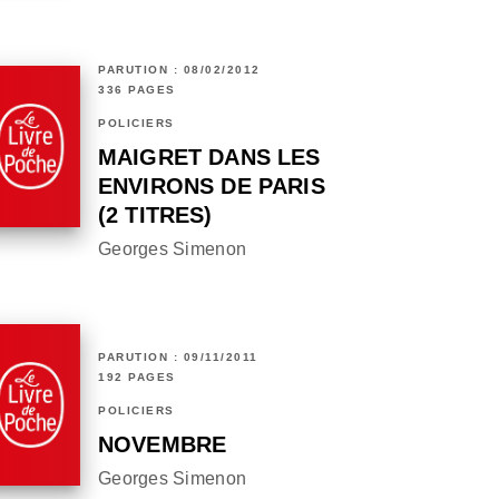
PARUTION : 08/02/2012
336 PAGES
POLICIERS
MAIGRET DANS LES
ENVIRONS DE PARIS
(2 TITRES)
Georges Simenon
PARUTION : 09/11/2011
192 PAGES
POLICIERS
NOVEMBRE
Georges Simenon