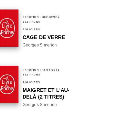
PARUTION : 08/10/2014
192 PAGES
POLICIERS
CAGE DE VERRE
Georges Simenon
PARUTION : 11/06/2014
312 PAGES
POLICIERS
MAIGRET ET L'AU-
DELÀ (2 TITRES)
Georges Simenon