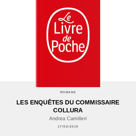
ROMANS
LES ENQUÊTES DU COMMISSAIRE
COLLURA
Andrea Camilleri
17/02/2010