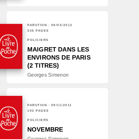
PARUTION : 08/02/2012
336 PAGES
POLICIERS
MAIGRET DANS LES
ENVIRONS DE PARIS
(2 TITRES)
Georges Simenon
PARUTION : 09/11/2011
192 PAGES
POLICIERS
NOVEMBRE
Georges Simenon