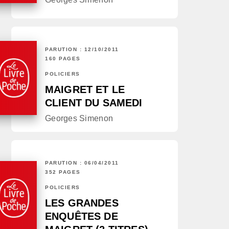
PARUTION : 12/10/2011
160 PAGES
POLICIERS
MAIGRET ET LE
CLIENT DU SAMEDI
Georges Simenon
PARUTION : 06/04/2011
352 PAGES
POLICIERS
LES GRANDES
ENQUÊTES DE