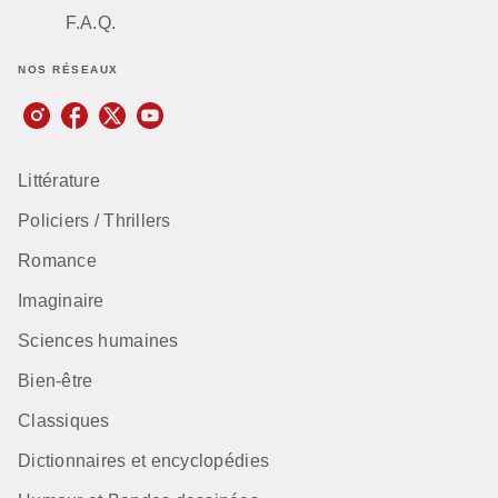
F.A.Q.
NOS RÉSEAUX
Littérature
Policiers / Thrillers
Romance
Imaginaire
Sciences humaines
Bien-être
Classiques
Dictionnaires et encyclopédies