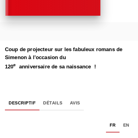
Coup de projecteur sur les fabuleux romans de
Simenon à l'occasion du
e
120
anniversaire de sa naissance !
DESCRIPTIF
DÉTAILS
AVIS
FR
EN