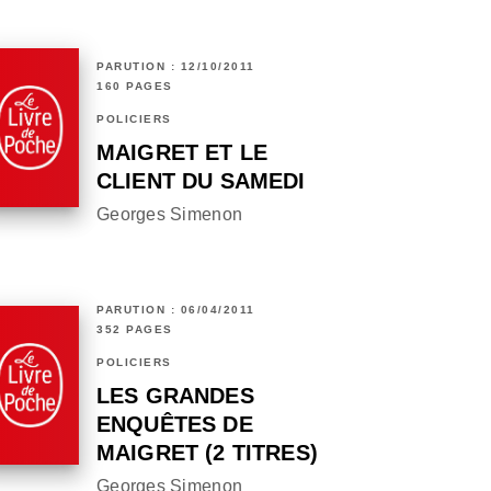
PARUTION : 12/10/2011
160 PAGES
POLICIERS
MAIGRET ET LE
CLIENT DU SAMEDI
Georges Simenon
PARUTION : 06/04/2011
352 PAGES
POLICIERS
LES GRANDES
ENQUÊTES DE
MAIGRET (2 TITRES)
Georges Simenon