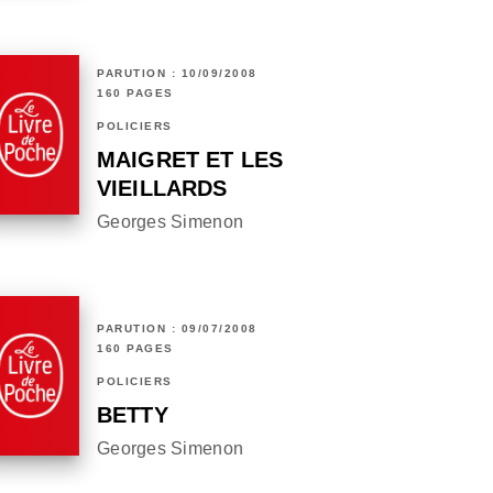
PARUTION : 10/09/2008
160 PAGES
POLICIERS
MAIGRET ET LES
VIEILLARDS
Georges Simenon
PARUTION : 09/07/2008
160 PAGES
POLICIERS
BETTY
Georges Simenon