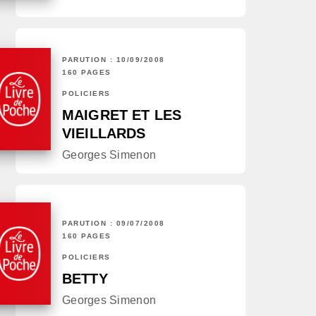
PARUTION : 10/09/2008
160 PAGES
POLICIERS
MAIGRET ET LES
VIEILLARDS
Georges Simenon
PARUTION : 09/07/2008
160 PAGES
POLICIERS
BETTY
Georges Simenon