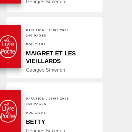
Georges Simenon
PARUTION : 10/09/2008
160 PAGES
POLICIERS
MAIGRET ET LES
VIEILLARDS
Georges Simenon
PARUTION : 09/07/2008
160 PAGES
POLICIERS
BETTY
Georges Simenon