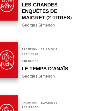
LES GRANDES
ENQUÊTES DE
MAIGRET (2 TITRES)
Georges Simenon
PARUTION : 01/12/2010
224 PAGES
POLICIERS
LE TEMPS D'ANAÏS
Georges Simenon
PARUTION : 11/02/2009
192 PAGES