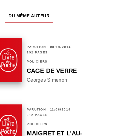
DU MÊME AUTEUR
PARUTION : 08/10/2014
192 PAGES
POLICIERS
CAGE DE VERRE
Georges Simenon
PARUTION : 11/06/2014
312 PAGES
POLICIERS
MAIGRET ET L'AU-