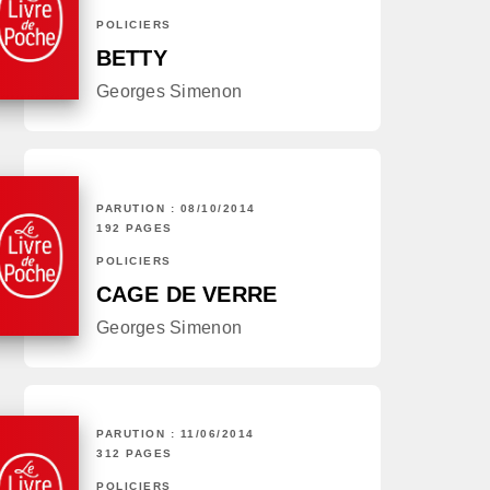
POLICIERS
BETTY
Georges Simenon
PARUTION : 08/10/2014
192 PAGES
POLICIERS
CAGE DE VERRE
Georges Simenon
PARUTION : 11/06/2014
312 PAGES
POLICIERS