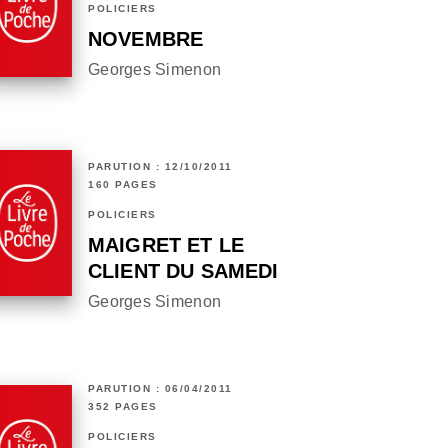
POLICIERS
NOVEMBRE
Georges Simenon
PARUTION : 12/10/2011
160 PAGES
POLICIERS
MAIGRET ET LE
CLIENT DU SAMEDI
Georges Simenon
PARUTION : 06/04/2011
352 PAGES
POLICIERS