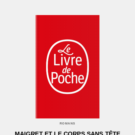
ROMANS
MAIGRET ET LE CORPS SANS TÊTE