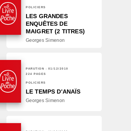
POLICIERS
LES GRANDES
ENQUÊTES DE
MAIGRET (2 TITRES)
Georges Simenon
PARUTION : 01/12/2010
224 PAGES
POLICIERS
LE TEMPS D'ANAÏS
Georges Simenon