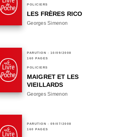
POLICIERS
LES FRÈRES RICO
Georges Simenon
PARUTION : 10/09/2008
160 PAGES
POLICIERS
MAIGRET ET LES
VIEILLARDS
Georges Simenon
PARUTION : 09/07/2008
160 PAGES