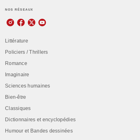
NOS RÉSEAUX
Littérature
Policiers / Thrillers
Romance
Imaginaire
Sciences humaines
Bien-être
Classiques
Dictionnaires et encyclopédies
Humour et Bandes dessinées