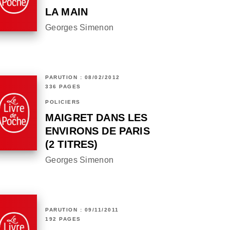
LA MAIN
Georges Simenon
PARUTION : 08/02/2012
336 PAGES
POLICIERS
MAIGRET DANS LES
ENVIRONS DE PARIS
(2 TITRES)
Georges Simenon
PARUTION : 09/11/2011
192 PAGES