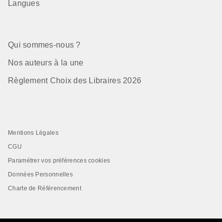
Langues
Qui sommes-nous ?
Nos auteurs à la une
Règlement Choix des Libraires 2026
Mentions Légales
CGU
Paramétrer vos préférences cookies
Données Personnelles
Charte de Référencement