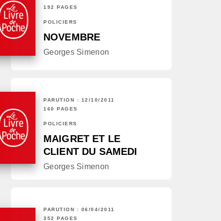
192 PAGES
POLICIERS
NOVEMBRE
Georges Simenon
PARUTION : 12/10/2011
160 PAGES
POLICIERS
MAIGRET ET LE
CLIENT DU SAMEDI
Georges Simenon
PARUTION : 06/04/2011
352 PAGES