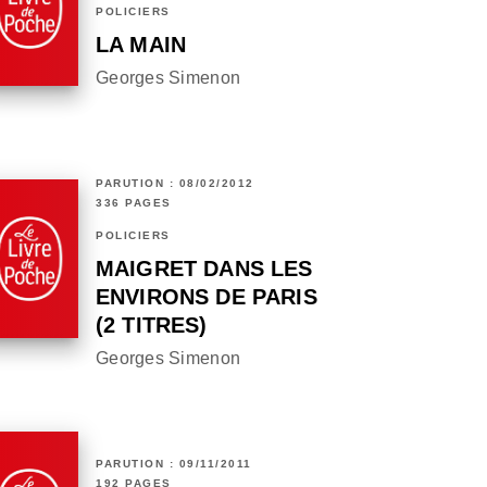
POLICIERS
LA MAIN
Georges Simenon
PARUTION : 08/02/2012
336 PAGES
POLICIERS
MAIGRET DANS LES
ENVIRONS DE PARIS
(2 TITRES)
Georges Simenon
PARUTION : 09/11/2011
192 PAGES