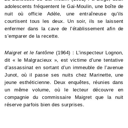
adolescents fréquentent le Gai-Moulin, une boîte de
nuit où officie Adèle, une entraîneuse qu’ils
courtisent tous les deux. Un soir, ils se laissent
enfermer dans la cave de l’établissement afin de
s’emparer de la recette.
Maigret et le fantôme
(1964) : L’inspecteur Lognon,
dit « le Malgracieux », est victime d’une tentative
d’assassinat en sortant d’un immeuble de l’avenue
Junot, où il passe ses nuits chez Marinette, une
jeune esthéticienne. Deux enquêtes, réunies dans
un même volume, où le lecteur découvre en
compagnie du commissaire Maigret que la nuit
réserve parfois bien des surprises.