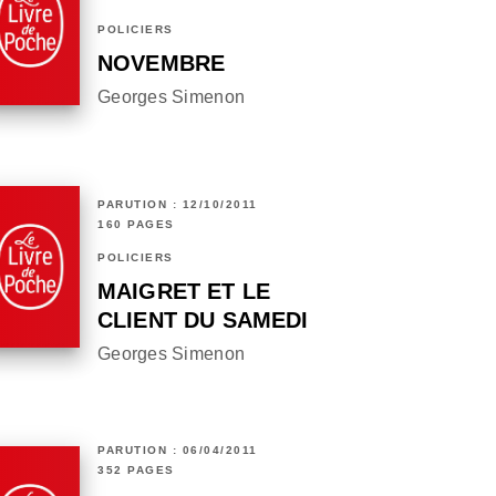
POLICIERS
NOVEMBRE
Georges Simenon
PARUTION : 12/10/2011
160 PAGES
POLICIERS
MAIGRET ET LE
CLIENT DU SAMEDI
Georges Simenon
PARUTION : 06/04/2011
352 PAGES