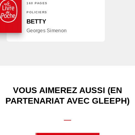
160 PAGES
POLICIERS
BETTY
Georges Simenon
VOUS AIMEREZ AUSSI (EN
PARTENARIAT AVEC GLEEPH)