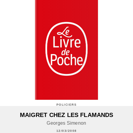
POLICIERS
MAIGRET CHEZ LES FLAMANDS
Georges Simenon
12/03/2008