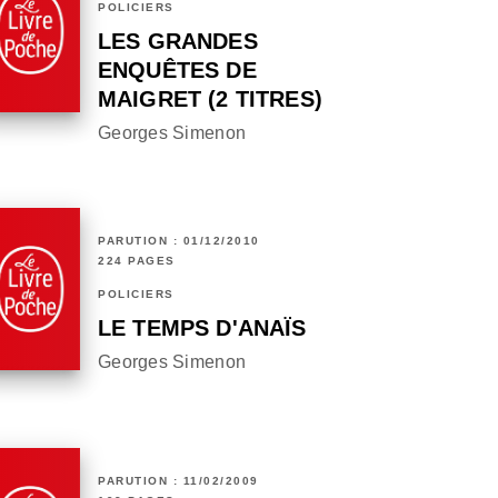
POLICIERS
LES GRANDES
ENQUÊTES DE
MAIGRET (2 TITRES)
Georges Simenon
PARUTION : 01/12/2010
224 PAGES
POLICIERS
LE TEMPS D'ANAÏS
Georges Simenon
PARUTION : 11/02/2009