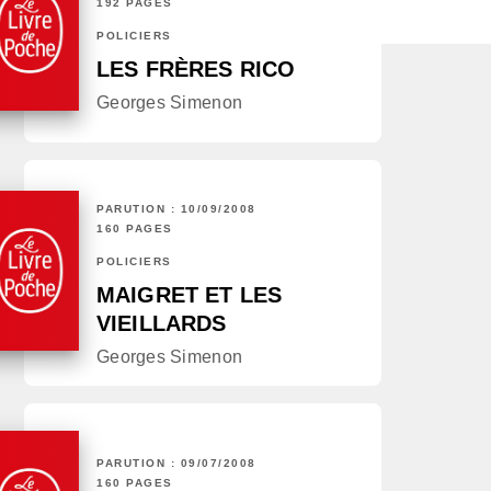
192 PAGES
POLICIERS
LES FRÈRES RICO
Georges Simenon
PARUTION : 10/09/2008
160 PAGES
POLICIERS
MAIGRET ET LES
VIEILLARDS
Georges Simenon
PARUTION : 09/07/2008
160 PAGES