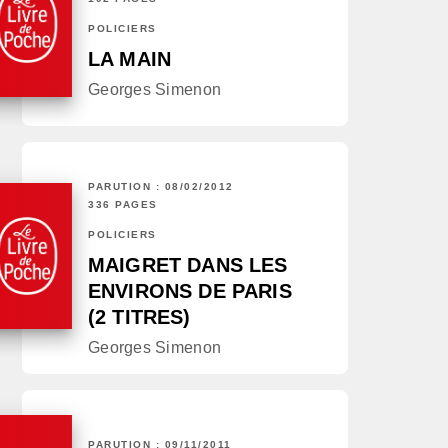
POLICIERS
LA MAIN
Georges Simenon
PARUTION : 08/02/2012
336 PAGES
POLICIERS
MAIGRET DANS LES
ENVIRONS DE PARIS
(2 TITRES)
Georges Simenon
PARUTION : 09/11/2011