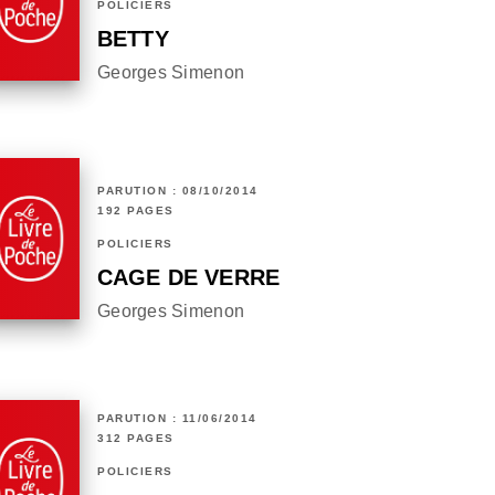
POLICIERS
BETTY
Georges Simenon
PARUTION : 08/10/2014
192 PAGES
POLICIERS
CAGE DE VERRE
Georges Simenon
PARUTION : 11/06/2014
312 PAGES
POLICIERS