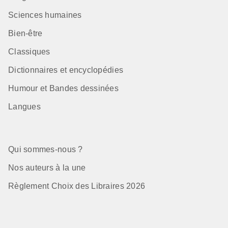
Sciences humaines
Bien-être
Classiques
Dictionnaires et encyclopédies
Humour et Bandes dessinées
Langues
Qui sommes-nous ?
Nos auteurs à la une
Règlement Choix des Libraires 2026