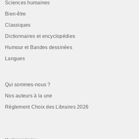
Sciences humaines
Bien-être
Classiques
Dictionnaires et encyclopédies
Humour et Bandes dessinées
Langues
Qui sommes-nous ?
Nos auteurs à la une
Règlement Choix des Libraires 2026