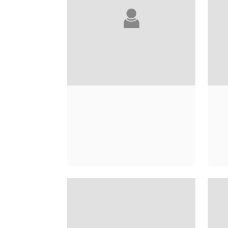
SOPHIE TOLSTOÏ