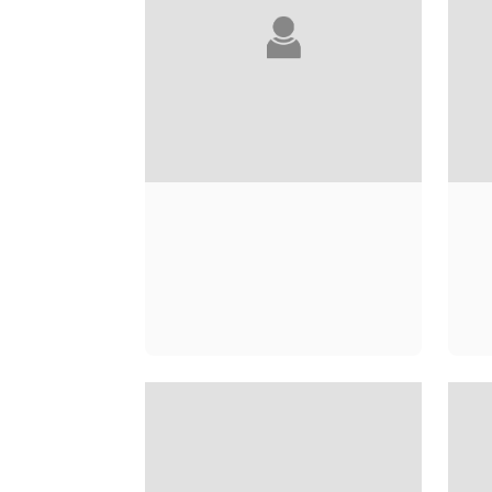
SU TONG