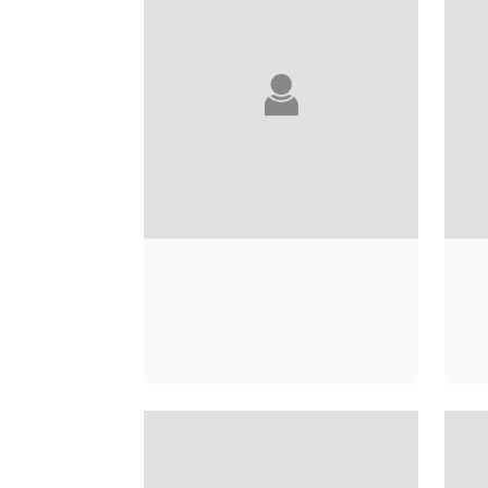
ALEXIOS TJOYAS