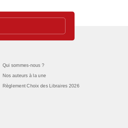
Qui sommes-nous ?
Nos auteurs à la une
Règlement Choix des Libraires 2026