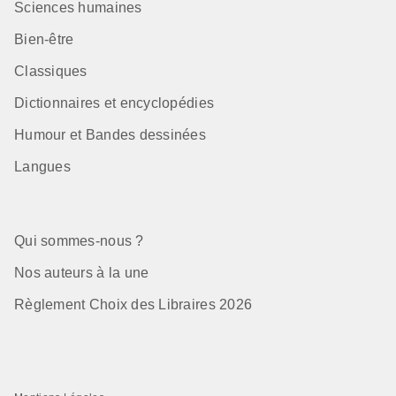
Sciences humaines
Bien-être
Classiques
Dictionnaires et encyclopédies
Humour et Bandes dessinées
Langues
Qui sommes-nous ?
Nos auteurs à la une
Règlement Choix des Libraires 2026