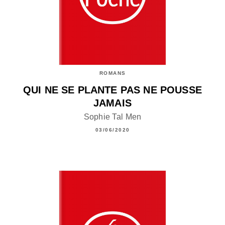
ROMANS
QUI NE SE PLANTE PAS NE POUSSE
JAMAIS
Sophie Tal Men
03/06/2020