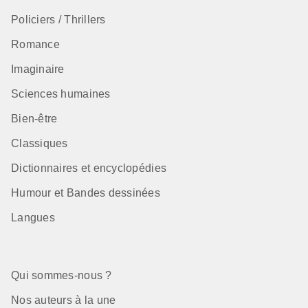
Policiers / Thrillers
Romance
Imaginaire
Sciences humaines
Bien-être
Classiques
Dictionnaires et encyclopédies
Humour et Bandes dessinées
Langues
Qui sommes-nous ?
Nos auteurs à la une