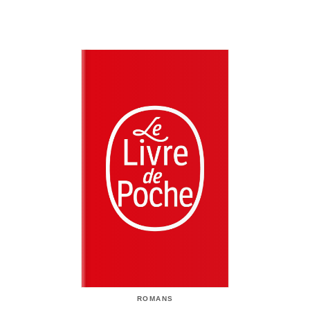
ROMANS