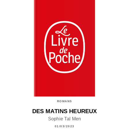
ROMANS
DES MATINS HEUREUX
Sophie Tal Men
01/03/2023