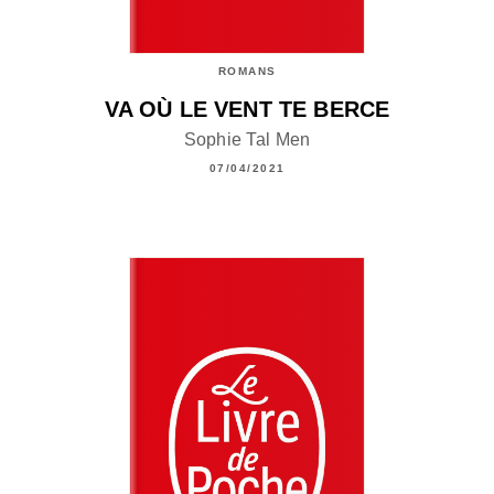
ROMANS
VA OÙ LE VENT TE BERCE
Sophie Tal Men
07/04/2021