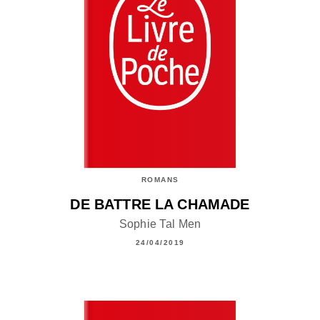
ROMANS
DE BATTRE LA CHAMADE
Sophie Tal Men
24/04/2019