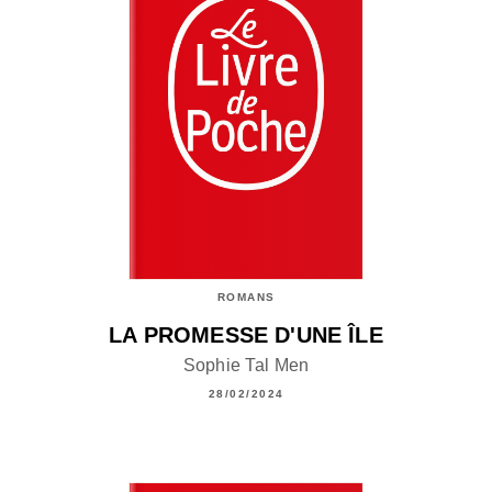
ROMANS
LA PROMESSE D'UNE ÎLE
Sophie Tal Men
28/02/2024