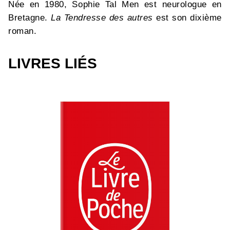
Née en 1980, Sophie Tal Men est neurologue en
Bretagne.
La Tendresse des autres
est son dixième
roman.
LIVRES LIÉS