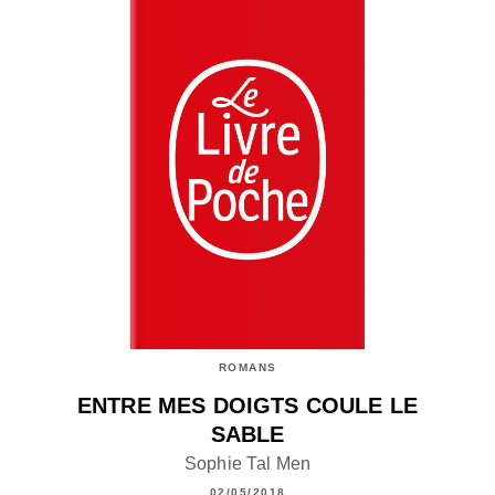
ROMANS
ENTRE MES DOIGTS COULE LE
SABLE
Sophie Tal Men
02/05/2018