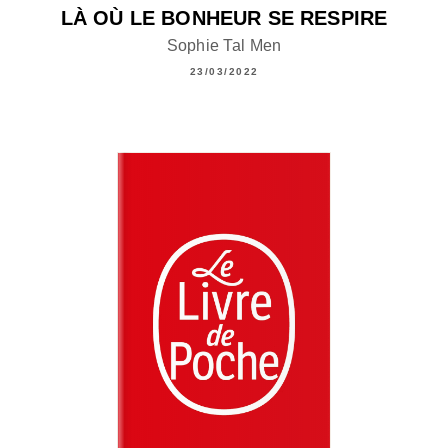
LÀ OÙ LE BONHEUR SE RESPIRE
Sophie Tal Men
23/03/2022