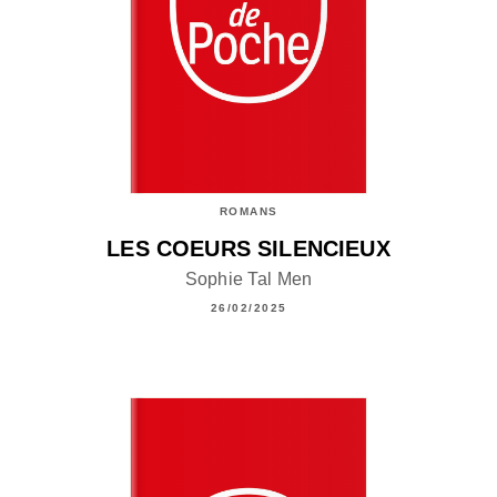
ROMANS
LES COEURS SILENCIEUX
Sophie Tal Men
26/02/2025