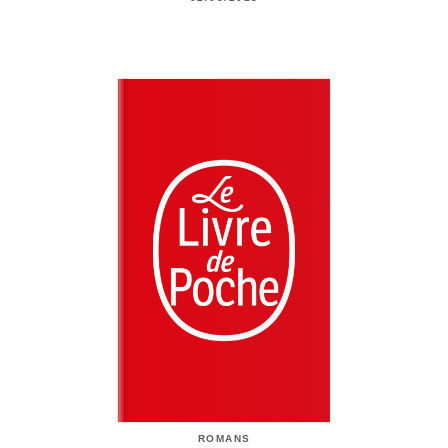
ROMANS