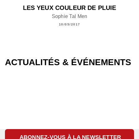
LES YEUX COULEUR DE PLUIE
Sophie Tal Men
10/05/2017
ACTUALITÉS & ÉVÉNEMENTS
ABONNEZ-VOUS À LA NEWSLETTER