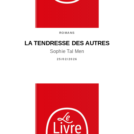
ROMANS
LA TENDRESSE DES AUTRES
Sophie Tal Men
25/02/2026