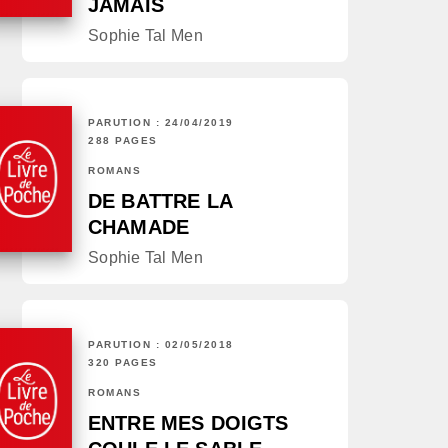
JAMAIS
Sophie Tal Men
PARUTION : 24/04/2019
288 PAGES
ROMANS
DE BATTRE LA
CHAMADE
Sophie Tal Men
PARUTION : 02/05/2018
320 PAGES
ROMANS
ENTRE MES DOIGTS