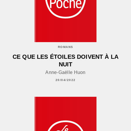
ROMANS
CE QUE LES ÉTOILES DOIVENT À LA
NUIT
Anne-Gaëlle Huon
20/04/2022