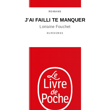
ROMANS
J'AI FAILLI TE MANQUER
Lorraine Fouchet
31/03/2021