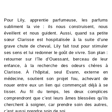
Pour Lily, apprentie parfumeuse, les parfums
subliment la vie : ils nous construisent, nous
éveillent et nous guident. Aussi, quand sa petite
sœur Clarisse est hospitalisée à la suite d’une
grave chute de cheval, Lily fait tout pour stimuler
ses sens et lui redonner le goût de vivre. Son plan :
retourner sur l’île d’Ouessant, berceau de leur
enfance, à la recherche des odeurs chères à
Clarisse. À l’hôpital, seul Evann, externe en
médecine, soutient son projet fou, achevant de
nouer entre eux un lien qui commençait déjà à se
tisser. Au fil du temps, les deux complices
comprendront que c’est leurs âmes blessées qu’ils
cherchent à soigner, car prendre soin des autres,
c’est aussi prendre soin de soi.