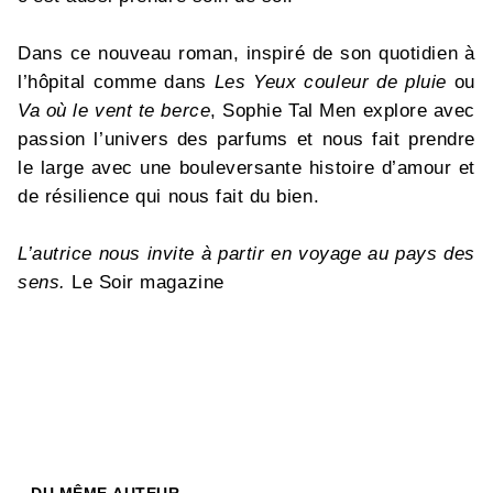
Dans ce nouveau roman, inspiré de son quotidien à
l’hôpital comme dans
Les Yeux couleur de pluie
ou
Va où le vent te berce
, Sophie Tal Men explore avec
passion l’univers des parfums et nous fait prendre
le large avec une bouleversante histoire d’amour et
de résilience qui nous fait du bien.
L’autrice nous invite à partir en voyage au pays des
sens.
Le Soir magazine