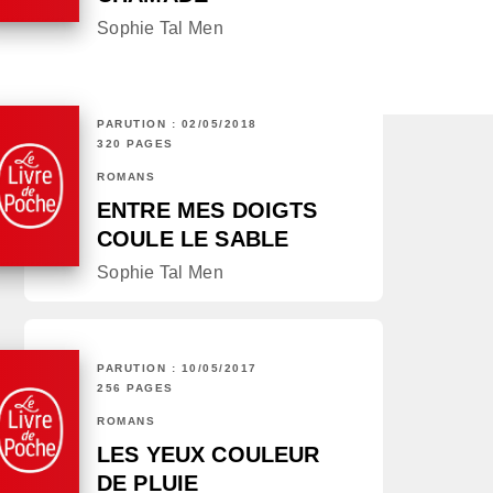
Sophie Tal Men
PARUTION : 02/05/2018
320 PAGES
ROMANS
ENTRE MES DOIGTS
COULE LE SABLE
Sophie Tal Men
PARUTION : 10/05/2017
256 PAGES
ROMANS
LES YEUX COULEUR
DE PLUIE