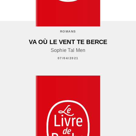
ROMANS
VA OÙ LE VENT TE BERCE
Sophie Tal Men
07/04/2021