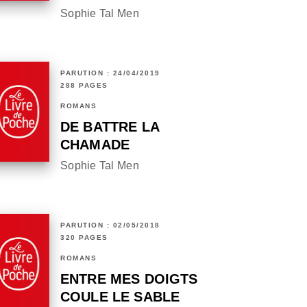
Sophie Tal Men
PARUTION : 24/04/2019
288 PAGES
ROMANS
DE BATTRE LA
CHAMADE
Sophie Tal Men
PARUTION : 02/05/2018
320 PAGES
ROMANS
ENTRE MES DOIGTS
COULE LE SABLE