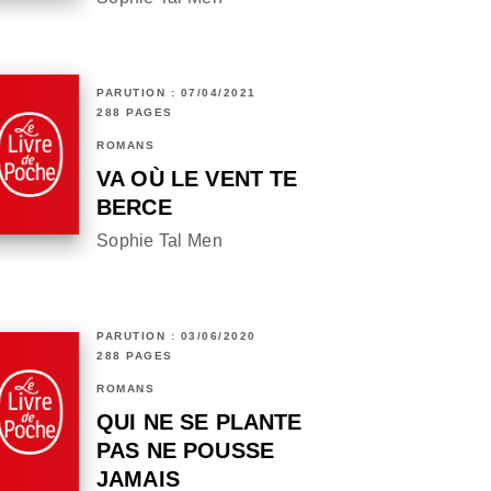
PARUTION : 07/04/2021
288 PAGES
ROMANS
VA OÙ LE VENT TE
BERCE
Sophie Tal Men
PARUTION : 03/06/2020
288 PAGES
ROMANS
QUI NE SE PLANTE
PAS NE POUSSE
JAMAIS