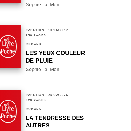
Sophie Tal Men
PARUTION : 10/05/2017
256 PAGES
ROMANS
LES YEUX COULEUR
DE PLUIE
Sophie Tal Men
PARUTION : 25/02/2026
320 PAGES
ROMANS
LA TENDRESSE DES
AUTRES