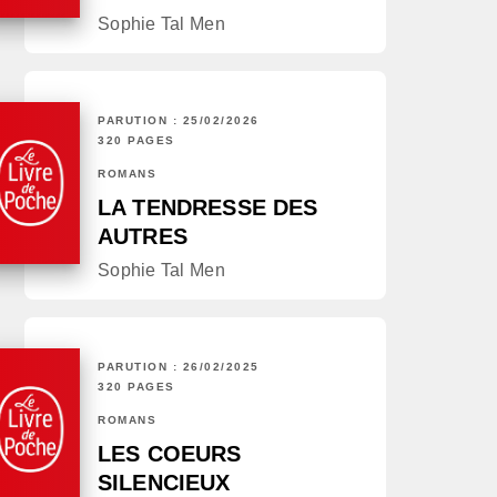
Sophie Tal Men
PARUTION : 25/02/2026
320 PAGES
ROMANS
LA TENDRESSE DES
AUTRES
Sophie Tal Men
PARUTION : 26/02/2025
320 PAGES
ROMANS
LES COEURS
SILENCIEUX