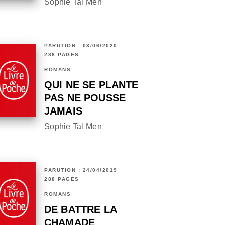
Sophie Tal Men
PARUTION : 03/06/2020
288 PAGES
ROMANS
QUI NE SE PLANTE
PAS NE POUSSE
JAMAIS
Sophie Tal Men
PARUTION : 24/04/2019
288 PAGES
ROMANS
DE BATTRE LA
CHAMADE