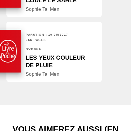
COULE LE SABLE
Sophie Tal Men
PARUTION : 10/05/2017
256 PAGES
ROMANS
LES YEUX COULEUR
DE PLUIE
Sophie Tal Men
VOUS AIMEREZ AUSSI (EN