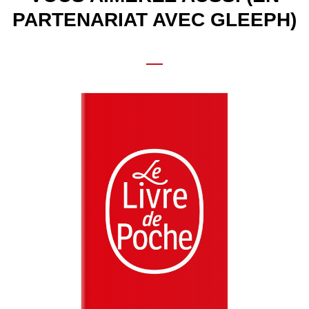
PARTENARIAT AVEC GLEEPH)