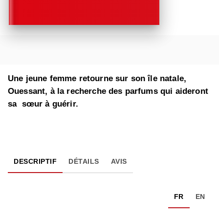
Une jeune femme retourne sur son île natale,
Ouessant, à la recherche des parfums qui aideront
sa sœur à guérir.
DESCRIPTIF
DÉTAILS
AVIS
FR
EN