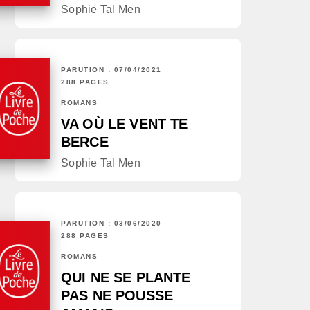
Sophie Tal Men
PARUTION : 07/04/2021
288 PAGES
ROMANS
VA OÙ LE VENT TE
BERCE
Sophie Tal Men
PARUTION : 03/06/2020
288 PAGES
ROMANS
QUI NE SE PLANTE
PAS NE POUSSE