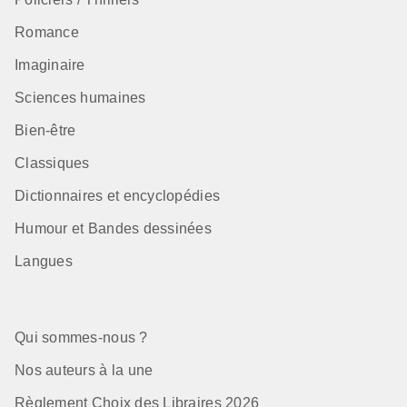
Romance
Imaginaire
Sciences humaines
Bien-être
Classiques
Dictionnaires et encyclopédies
Humour et Bandes dessinées
Langues
Qui sommes-nous ?
Nos auteurs à la une
Règlement Choix des Libraires 2026