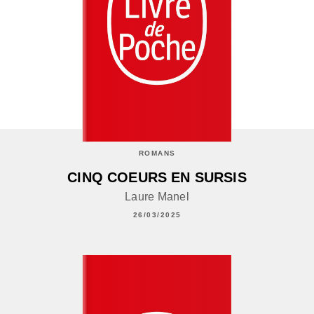
ROMANS
CINQ COEURS EN SURSIS
Laure Manel
26/03/2025