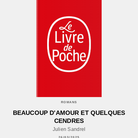
ROMANS
BEAUCOUP D'AMOUR ET QUELQUES
CENDRES
Julien Sandrel
26/03/2025