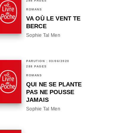
288 PAGES
ROMANS
VA OÙ LE VENT TE
BERCE
Sophie Tal Men
PARUTION : 03/06/2020
288 PAGES
ROMANS
QUI NE SE PLANTE
PAS NE POUSSE
JAMAIS
Sophie Tal Men