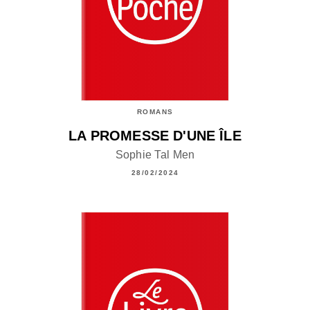
ROMANS
LA PROMESSE D'UNE ÎLE
Sophie Tal Men
28/02/2024