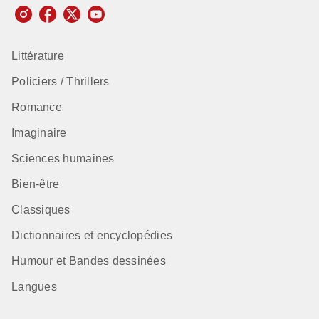
Littérature
Policiers / Thrillers
Romance
Imaginaire
Sciences humaines
Bien-être
Classiques
Dictionnaires et encyclopédies
Humour et Bandes dessinées
Langues