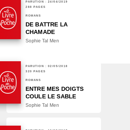
PARUTION : 24/04/2019
288 PAGES
ROMANS
DE BATTRE LA
CHAMADE
Sophie Tal Men
PARUTION : 02/05/2018
320 PAGES
ROMANS
ENTRE MES DOIGTS
COULE LE SABLE
Sophie Tal Men