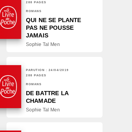
288 PAGES
ROMANS
QUI NE SE PLANTE
PAS NE POUSSE
JAMAIS
Sophie Tal Men
PARUTION : 24/04/2019
288 PAGES
ROMANS
DE BATTRE LA
CHAMADE
Sophie Tal Men