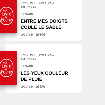
PARUTION : 02/05/2018
320 PAGES
ROMANS
ENTRE MES DOIGTS
COULE LE SABLE
Sophie Tal Men
PARUTION : 10/05/2017
256 PAGES
ROMANS
LES YEUX COULEUR
DE PLUIE
Sophie Tal Men