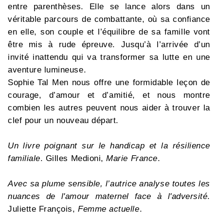
entre parenthèses. Elle se lance alors dans un
véritable parcours de combattante, où sa confiance
en elle, son couple et l’équilibre de sa famille vont
être mis à rude épreuve. Jusqu’à l’arrivée d’un
invité inattendu qui va transformer sa lutte en une
aventure lumineuse.
Sophie Tal Men nous offre une formidable leçon de
courage, d’amour et d’amitié, et nous montre
combien les autres peuvent nous aider à trouver la
clef pour un nouveau départ.
Un livre poignant sur le handicap et la résilience
familiale
. Gilles Medioni,
Marie France
.
Avec sa plume sensible, l’autrice analyse toutes les
nuances de l'amour maternel face à l'adversité
.
Juliette François,
Femme actuelle
.