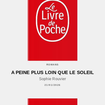
ROMANS
A PEINE PLUS LOIN QUE LE SOLEIL
Sophie Rouvier
21/01/2026