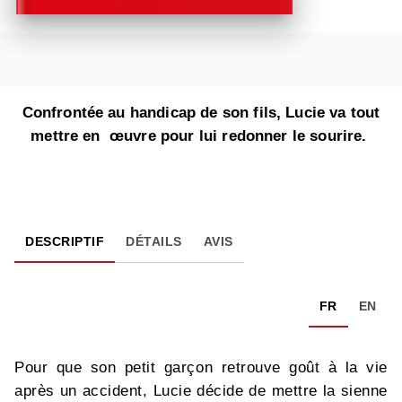
Confrontée au handicap de son fils, Lucie va tout
mettre en œuvre pour lui redonner le sourire.
DESCRIPTIF
DÉTAILS
AVIS
FR
EN
Pour que son petit garçon retrouve goût à la vie
après un accident, Lucie décide de mettre la sienne