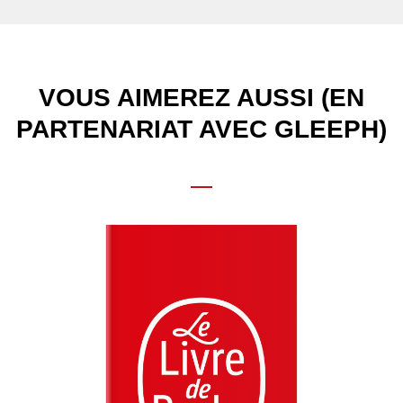
VOUS AIMEREZ AUSSI (EN
PARTENARIAT AVEC GLEEPH)