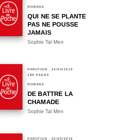
ROMANS
QUI NE SE PLANTE
PAS NE POUSSE
JAMAIS
Sophie Tal Men
PARUTION : 24/04/2019
288 PAGES
ROMANS
DE BATTRE LA
CHAMADE
Sophie Tal Men
PARUTION : 02/05/2018