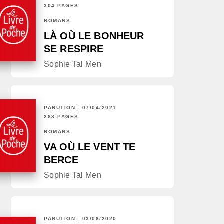
304 PAGES
ROMANS
LÀ OÙ LE BONHEUR
SE RESPIRE
Sophie Tal Men
PARUTION : 07/04/2021
288 PAGES
ROMANS
VA OÙ LE VENT TE
BERCE
Sophie Tal Men
PARUTION : 03/06/2020