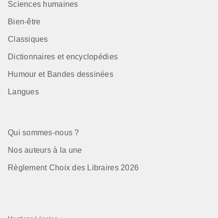
Sciences humaines
Bien-être
Classiques
Dictionnaires et encyclopédies
Humour et Bandes dessinées
Langues
Qui sommes-nous ?
Nos auteurs à la une
Règlement Choix des Libraires 2026