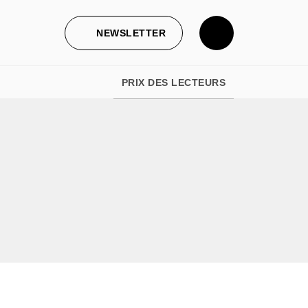
NEWSLETTER
PRIX DES LECTEURS