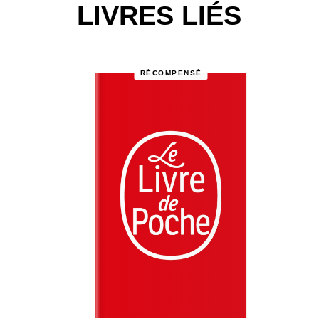
LIVRES LIÉS
RÉCOMPENSÉ