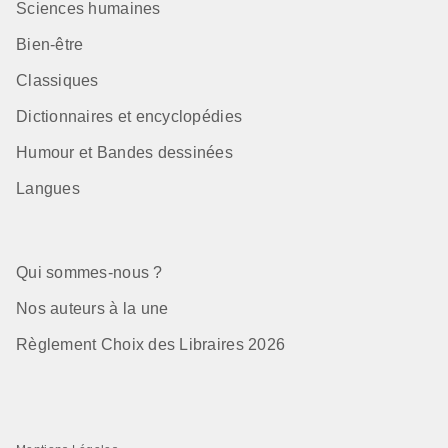
Sciences humaines
Bien-être
Classiques
Dictionnaires et encyclopédies
Humour et Bandes dessinées
Langues
Qui sommes-nous ?
Nos auteurs à la une
Règlement Choix des Libraires 2026