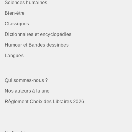
Sciences humaines
Bien-être
Classiques
Dictionnaires et encyclopédies
Humour et Bandes dessinées
Langues
Qui sommes-nous ?
Nos auteurs à la une
Règlement Choix des Libraires 2026