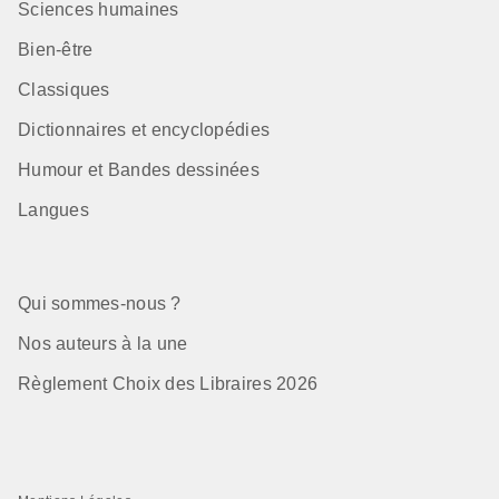
Sciences humaines
Bien-être
Classiques
Dictionnaires et encyclopédies
Humour et Bandes dessinées
Langues
Qui sommes-nous ?
Nos auteurs à la une
Règlement Choix des Libraires 2026