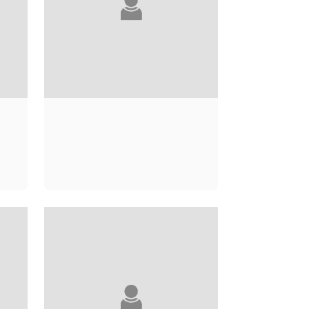
CRAIG DIRGO