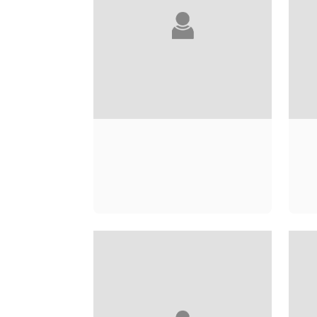
DOMINIQUE DILL