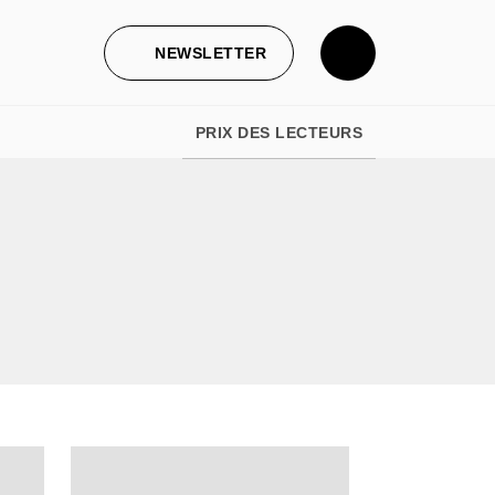
NEWSLETTER
PRIX DES LECTEURS