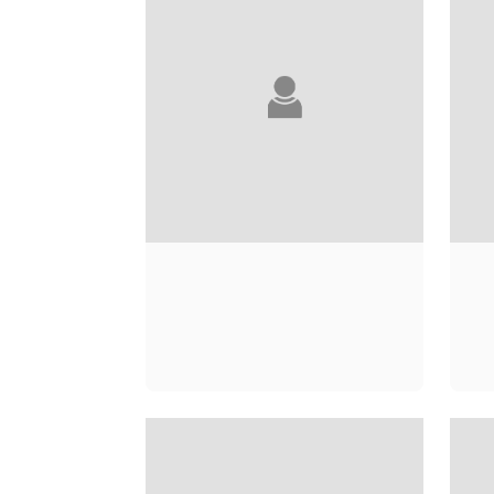
EMILY DICKINSON