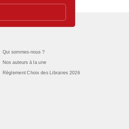
Qui sommes-nous ?
Nos auteurs à la une
Règlement Choix des Libraires 2026