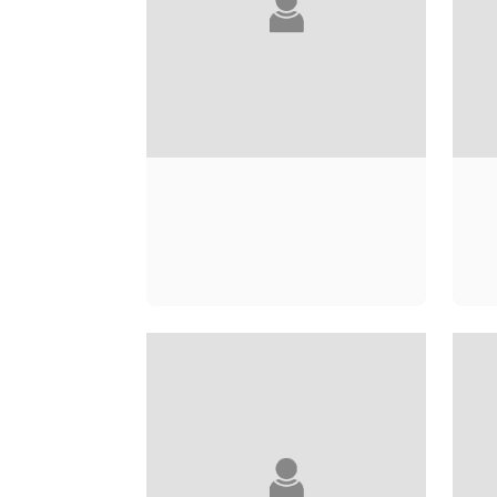
YAYA DIOMANDÉ