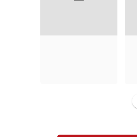
ANTON DISCLAFANI