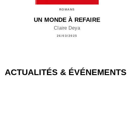
ROMANS
UN MONDE À REFAIRE
Claire Deya
26/03/2025
ACTUALITÉS & ÉVÉNEMENTS