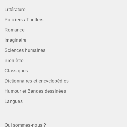
Littérature
Policiers / Thrillers
Romance
Imaginaire
Sciences humaines
Bien-être
Classiques
Dictionnaires et encyclopédies
Humour et Bandes dessinées
Langues
Qui sommes-nous ?