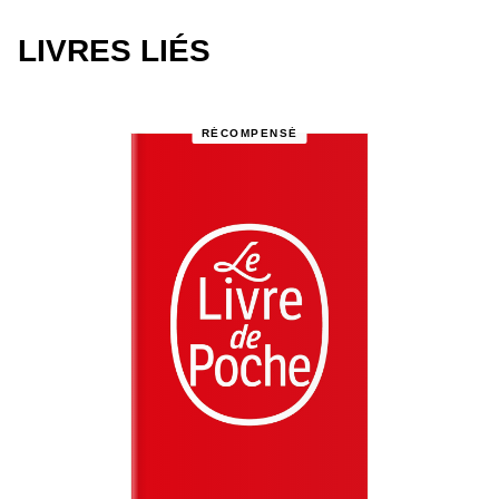
LIVRES LIÉS
RÉCOMPENSÉ