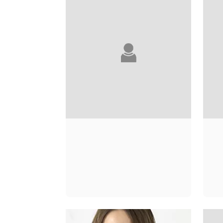
SYLVIE