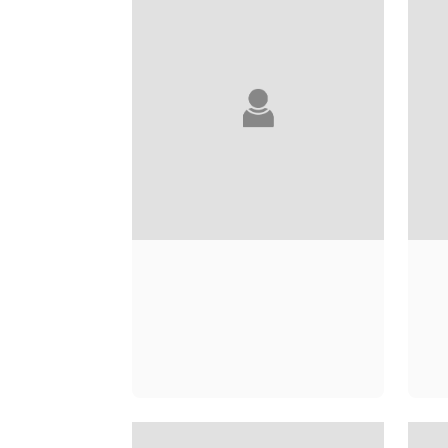
CLAUDE DURAND
JEAN DURAND