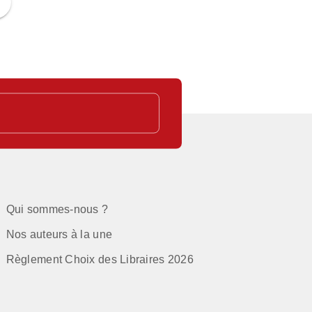
DUSOULIER
Qui sommes-nous ?
Nos auteurs à la une
Règlement Choix des Libraires 2026