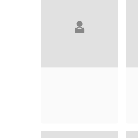
CLARA DUPONT-