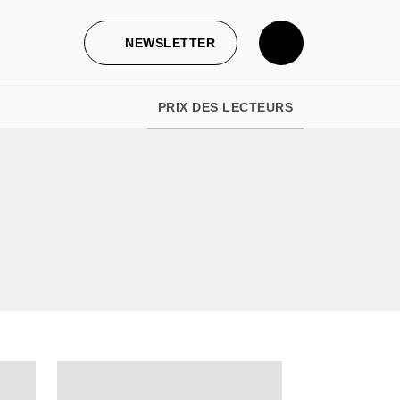
NEWSLETTER
PRIX DES LECTEURS