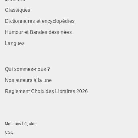
Classiques
Dictionnaires et encyclopédies
Humour et Bandes dessinées
Langues
Qui sommes-nous ?
Nos auteurs à la une
Règlement Choix des Libraires 2026
Mentions Légales
CGU