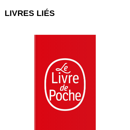
LIVRES LIÉS