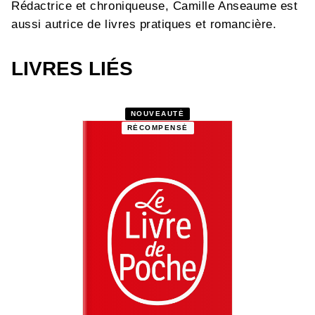
Rédactrice et chroniqueuse, Camille Anseaume est
aussi autrice de livres pratiques et romancière.
LIVRES LIÉS
NOUVEAUTÉ
RÉCOMPENSÉ