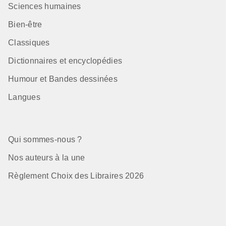
Sciences humaines
Bien-être
Classiques
Dictionnaires et encyclopédies
Humour et Bandes dessinées
Langues
Qui sommes-nous ?
Nos auteurs à la une
Règlement Choix des Libraires 2026