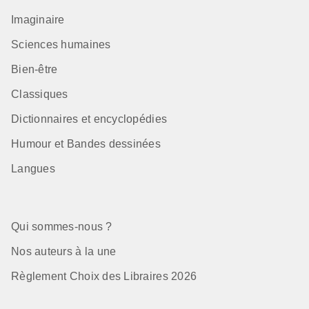
Imaginaire
Sciences humaines
Bien-être
Classiques
Dictionnaires et encyclopédies
Humour et Bandes dessinées
Langues
Qui sommes-nous ?
Nos auteurs à la une
Règlement Choix des Libraires 2026