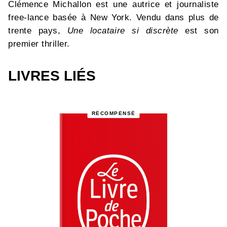
Clémence Michallon est une autrice et journaliste
free-lance basée à New York. Vendu dans plus de
trente pays,
Une locataire si discrète
est son
premier thriller.
LIVRES LIÉS
RÉCOMPENSÉ