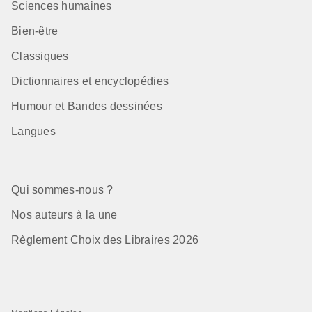
Sciences humaines
Bien-être
Classiques
Dictionnaires et encyclopédies
Humour et Bandes dessinées
Langues
Qui sommes-nous ?
Nos auteurs à la une
Règlement Choix des Libraires 2026