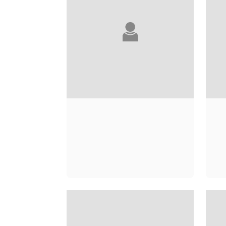
LOUBNA ABIDAR