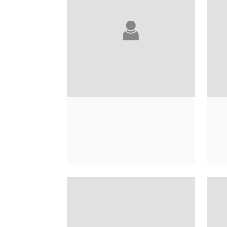
ANDRÉ ACIMAN