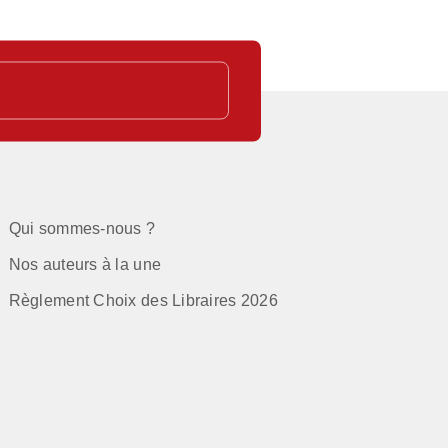
Qui sommes-nous ?
Nos auteurs à la une
Règlement Choix des Libraires 2026