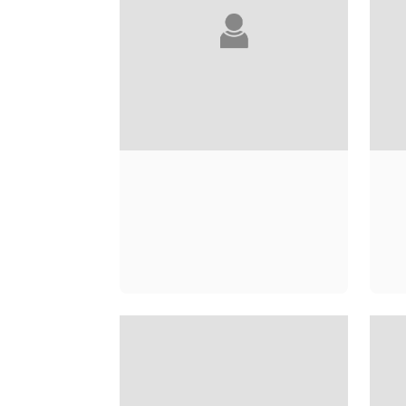
ALICE ADAMS