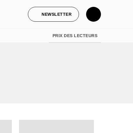
NEWSLETTER
PRIX DES LECTEURS