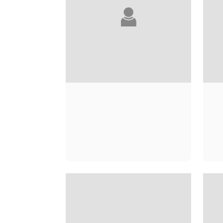
ALICE ADAMS