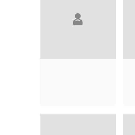
LOUBNA ABIDAR