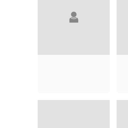
ANDRÉ ACIMAN