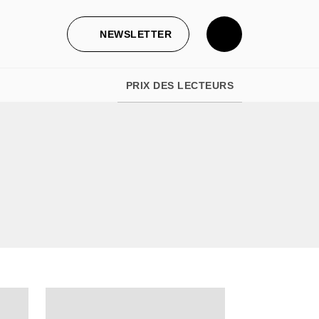
NEWSLETTER
PRIX DES LECTEURS