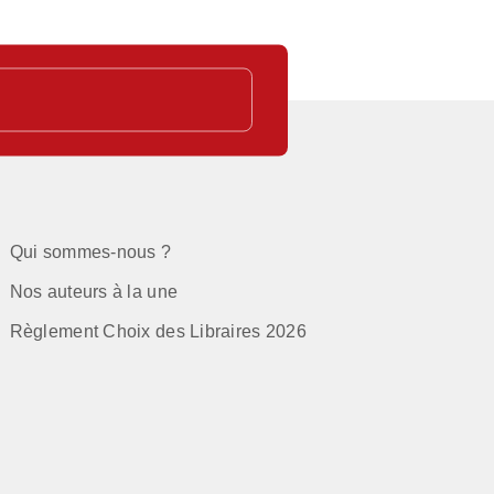
Qui sommes-nous ?
Nos auteurs à la une
Règlement Choix des Libraires 2026