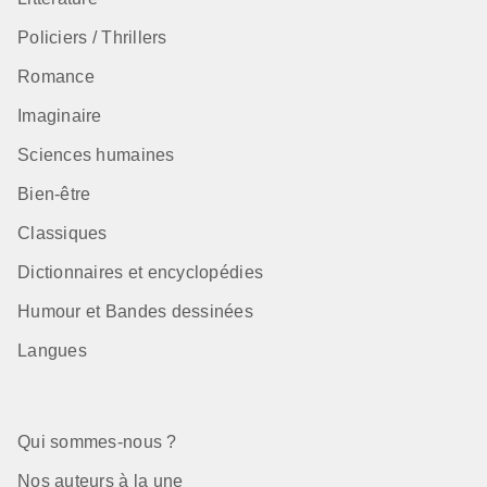
Policiers / Thrillers
Romance
Imaginaire
Sciences humaines
Bien-être
Classiques
Dictionnaires et encyclopédies
Humour et Bandes dessinées
Langues
Qui sommes-nous ?
Nos auteurs à la une