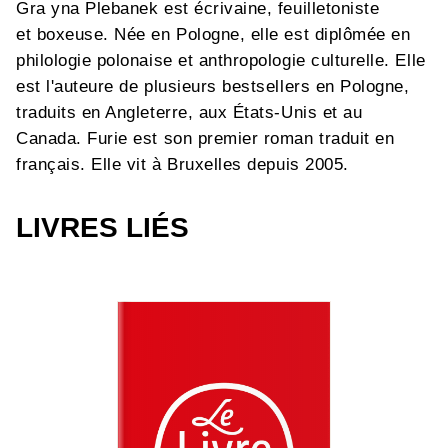
Gra yna Plebanek est écrivaine, feuilletoniste
et boxeuse. Née en Pologne, elle est diplômée en
philologie polonaise et anthropologie culturelle. Elle
est l'auteure de plusieurs bestsellers en Pologne,
traduits en Angleterre, aux États-Unis et au
Canada. Furie est son premier roman traduit en
français. Elle vit à Bruxelles depuis 2005.
LIVRES LIÉS