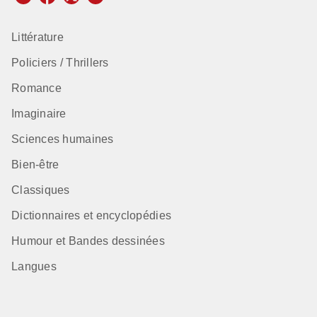
Littérature
Policiers / Thrillers
Romance
Imaginaire
Sciences humaines
Bien-être
Classiques
Dictionnaires et encyclopédies
Humour et Bandes dessinées
Langues