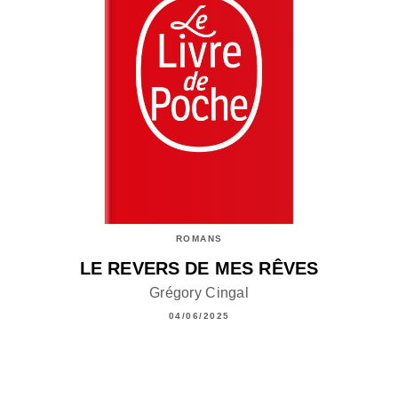
ROMANS
LE REVERS DE MES RÊVES
Grégory Cingal
04/06/2025