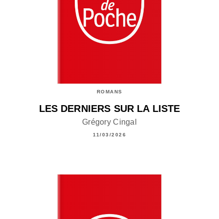
ROMANS
LES DERNIERS SUR LA LISTE
Grégory Cingal
11/03/2026