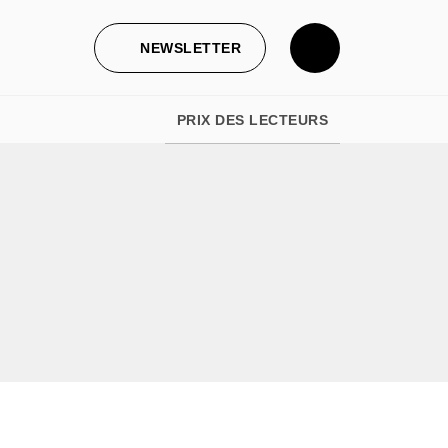
NEWSLETTER
PRIX DES LECTEURS