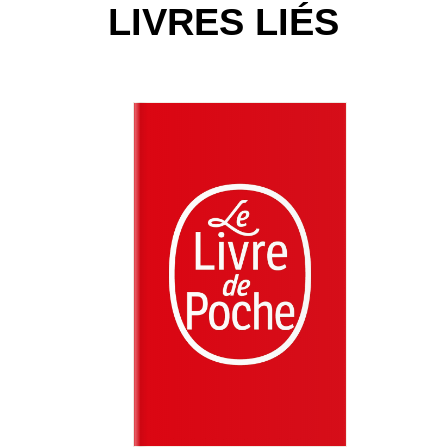
LIVRES LIÉS