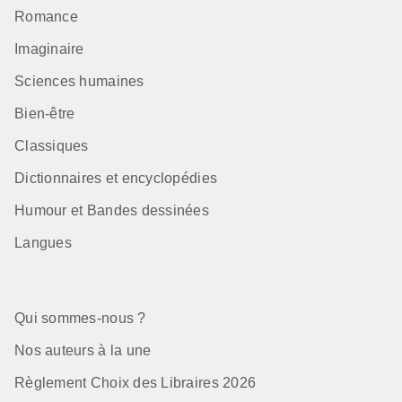
Romance
Imaginaire
Sciences humaines
Bien-être
Classiques
Dictionnaires et encyclopédies
Humour et Bandes dessinées
Langues
Qui sommes-nous ?
Nos auteurs à la une
Règlement Choix des Libraires 2026