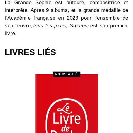
La Grande Sophie est auteure, compositrice et
interprète. Après 9 albums, et la grande médaille de
l’Académie française en 2023 pour l’ensemble de
son œuvre,
Tous les jours, Suzanne
est son premier
livre.
LIVRES LIÉS
NOUVEAUTÉ