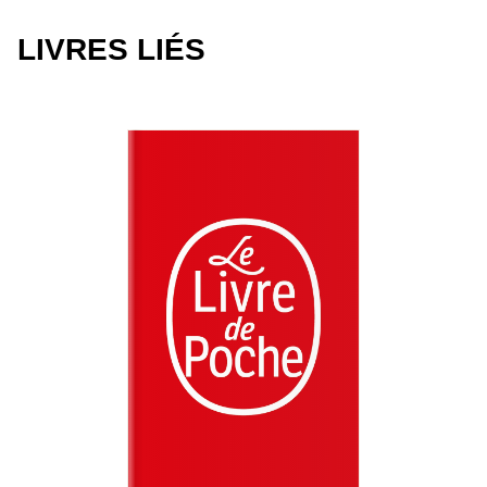
LIVRES LIÉS