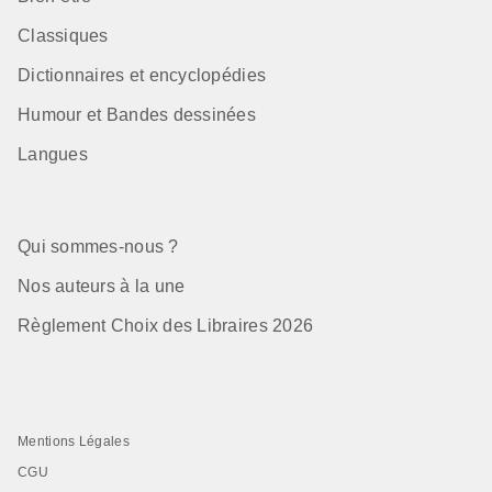
Classiques
Dictionnaires et encyclopédies
Humour et Bandes dessinées
Langues
Qui sommes-nous ?
Nos auteurs à la une
Règlement Choix des Libraires 2026
Mentions Légales
CGU