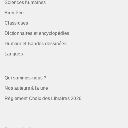
Sciences humaines
Bien-être
Classiques
Dictionnaires et encyclopédies
Humour et Bandes dessinées
Langues
Qui sommes-nous ?
Nos auteurs à la une
Règlement Choix des Libraires 2026