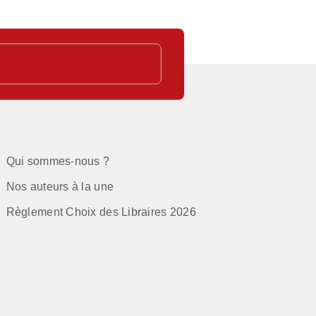
Qui sommes-nous ?
Nos auteurs à la une
Règlement Choix des Libraires 2026