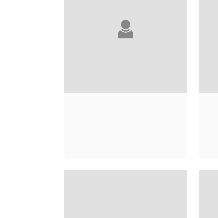
ANDRÉ ACIMAN