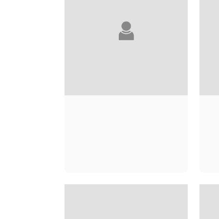
LOUBNA ABIDAR