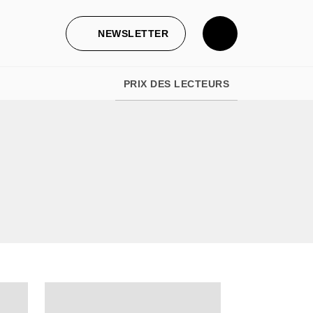
NEWSLETTER
PRIX DES LECTEURS