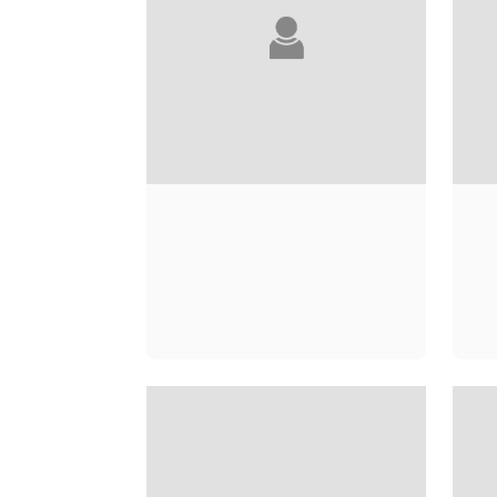
ALICE ADAMS