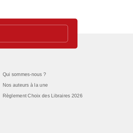
Qui sommes-nous ?
Nos auteurs à la une
Règlement Choix des Libraires 2026