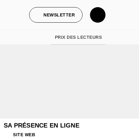
NEWSLETTER
PRIX DES LECTEURS
SA PRÉSENCE EN LIGNE
SITE WEB