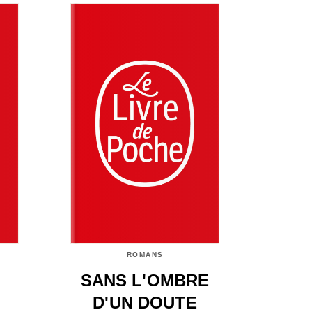
ROMANS
SANS L'OMBRE
D'UN DOUTE