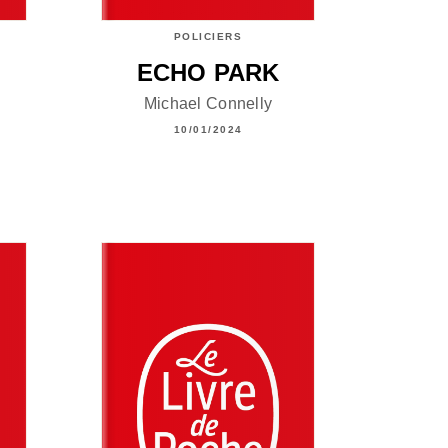
POLICIERS
ECHO PARK
Michael Connelly
10/01/2024