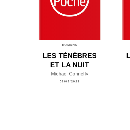
ROMANS
LES TÉNÈBRES
ET LA NUIT
Michael Connelly
06/09/2023