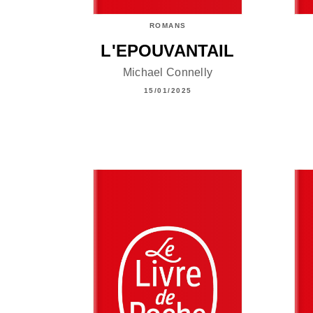
ROMANS
L'EPOUVANTAIL
Michael Connelly
15/01/2025