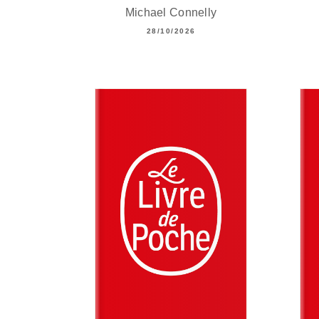
Michael Connelly
28/10/2026