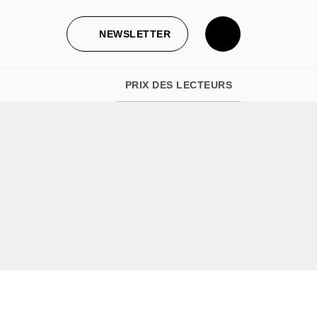
NEWSLETTER
PRIX DES LECTEURS