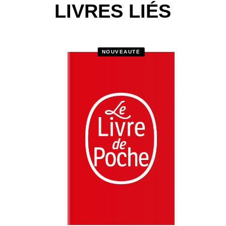
LIVRES LIÉS
NOUVEAUTÉ