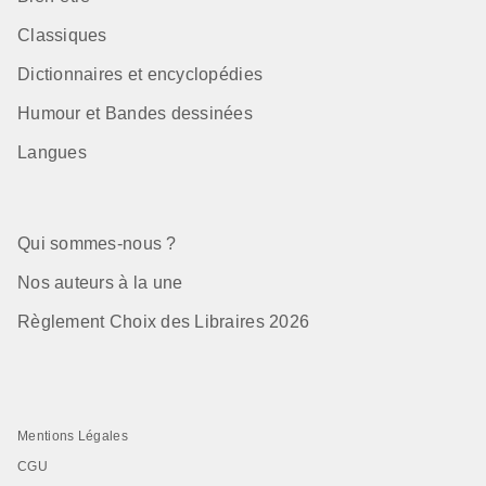
Classiques
Dictionnaires et encyclopédies
Humour et Bandes dessinées
Langues
Qui sommes-nous ?
Nos auteurs à la une
Règlement Choix des Libraires 2026
Mentions Légales
CGU