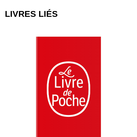
LIVRES LIÉS