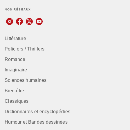
NOS RÉSEAUX
Littérature
Policiers / Thrillers
Romance
Imaginaire
Sciences humaines
Bien-être
Classiques
Dictionnaires et encyclopédies
Humour et Bandes dessinées