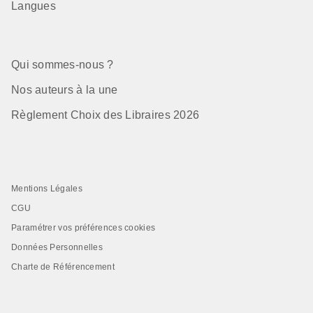
Langues
Qui sommes-nous ?
Nos auteurs à la une
Règlement Choix des Libraires 2026
Mentions Légales
CGU
Paramétrer vos préférences cookies
Données Personnelles
Charte de Référencement