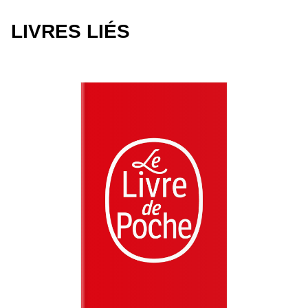
LIVRES LIÉS