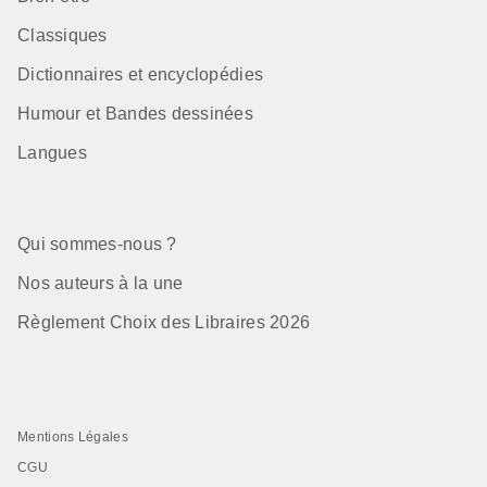
Classiques
Dictionnaires et encyclopédies
Humour et Bandes dessinées
Langues
Qui sommes-nous ?
Nos auteurs à la une
Règlement Choix des Libraires 2026
Mentions Légales
CGU