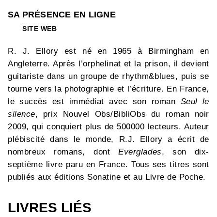
SA PRÉSENCE EN LIGNE
SITE WEB
R. J. Ellory est né en 1965 à Birmingham en
Angleterre. Après l’orphelinat et la prison, il devient
guitariste dans un groupe de rhythm&blues, puis se
tourne vers la photographie et l’écriture. En France,
le succès est immédiat avec son roman
Seul le
silence
, prix Nouvel Obs/BibliObs du roman noir
2009, qui conquiert plus de 500000 lecteurs. Auteur
plébiscité dans le monde, R.J. Ellory a écrit de
nombreux romans, dont
Everglades
, son dix-
septième livre paru en France. Tous ses titres sont
publiés aux éditions Sonatine et au Livre de Poche.
LIVRES LIÉS