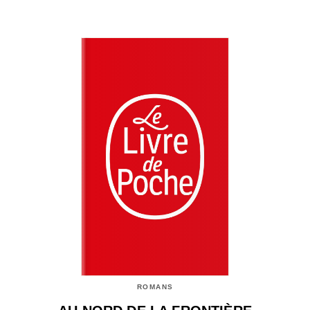
ROMANS