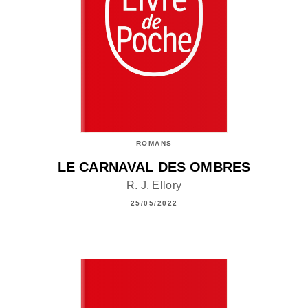
ROMANS
LE CARNAVAL DES OMBRES
R. J. Ellory
25/05/2022