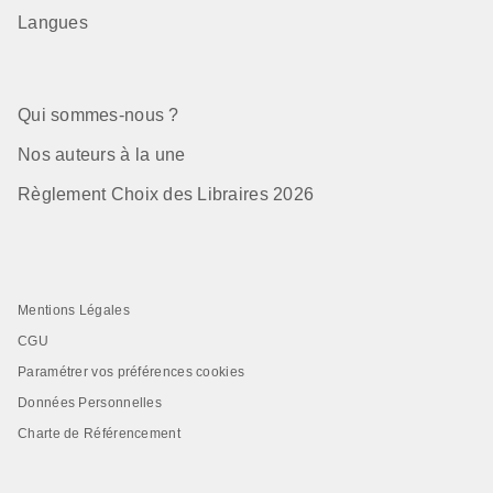
Langues
Qui sommes-nous ?
Nos auteurs à la une
Règlement Choix des Libraires 2026
Mentions Légales
CGU
Paramétrer vos préférences cookies
Données Personnelles
Charte de Référencement