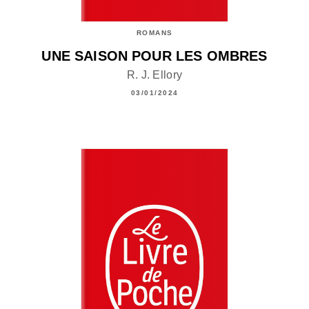
ROMANS
UNE SAISON POUR LES OMBRES
R. J. Ellory
03/01/2024