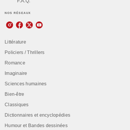
F.A.Q.
NOS RÉSEAUX
Littérature
Policiers / Thrillers
Romance
Imaginaire
Sciences humaines
Bien-être
Classiques
Dictionnaires et encyclopédies
Humour et Bandes dessinées