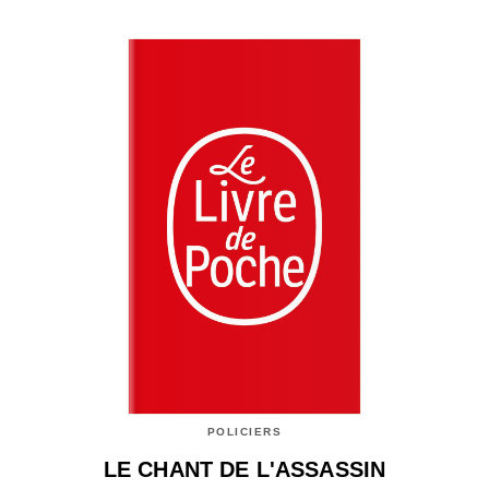
POLICIERS
LE CHANT DE L'ASSASSIN