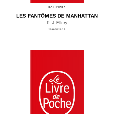
POLICIERS
LES FANTÔMES DE MANHATTAN
R. J. Ellory
29/05/2019