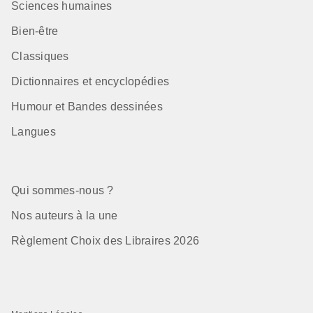
Sciences humaines
Bien-être
Classiques
Dictionnaires et encyclopédies
Humour et Bandes dessinées
Langues
Qui sommes-nous ?
Nos auteurs à la une
Règlement Choix des Libraires 2026