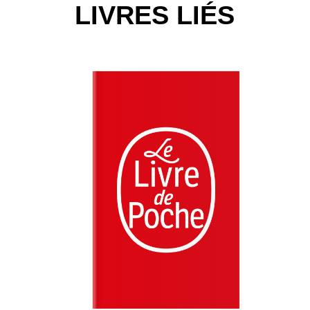
LIVRES LIÉS