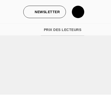
NEWSLETTER
PRIX DES LECTEURS