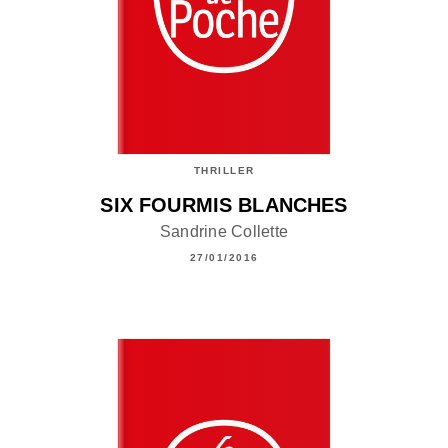
THRILLER
SIX FOURMIS BLANCHES
Sandrine Collette
27/01/2016