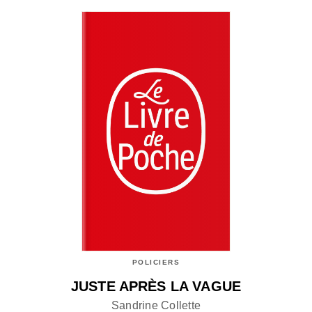
POLICIERS
JUSTE APRÈS LA VAGUE
Sandrine Collette