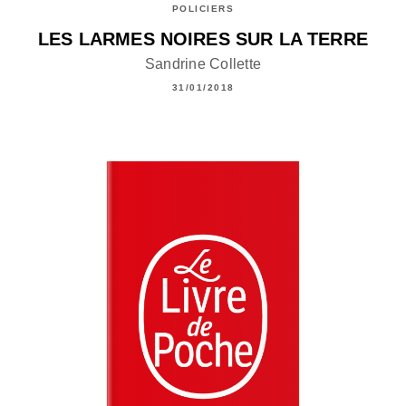
POLICIERS
LES LARMES NOIRES SUR LA TERRE
Sandrine Collette
31/01/2018