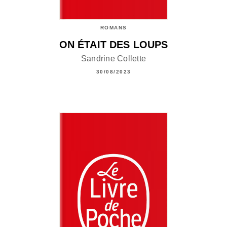
ROMANS
ON ÉTAIT DES LOUPS
Sandrine Collette
30/08/2023