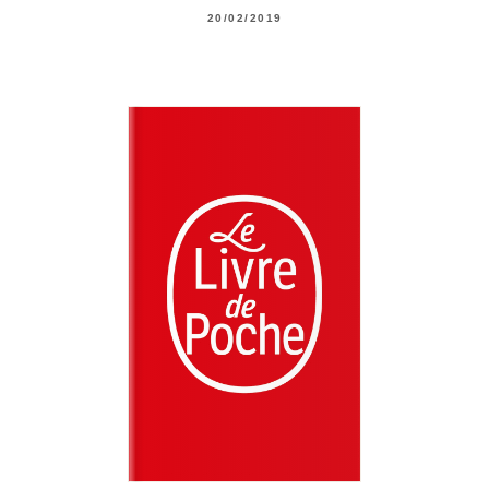
20/02/2019