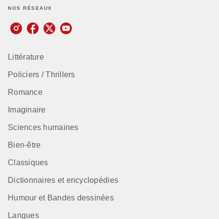
NOS RÉSEAUX
Littérature
Policiers / Thrillers
Romance
Imaginaire
Sciences humaines
Bien-être
Classiques
Dictionnaires et encyclopédies
Humour et Bandes dessinées
Langues