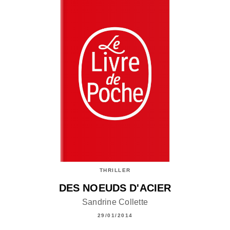
THRILLER
DES NOEUDS D'ACIER
Sandrine Collette
29/01/2014