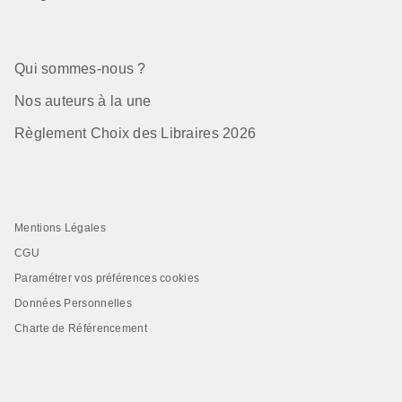
Qui sommes-nous ?
Nos auteurs à la une
Règlement Choix des Libraires 2026
Mentions Légales
CGU
Paramétrer vos préférences cookies
Données Personnelles
Charte de Référencement