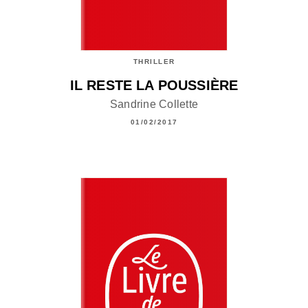
THRILLER
IL RESTE LA POUSSIÈRE
Sandrine Collette
01/02/2017