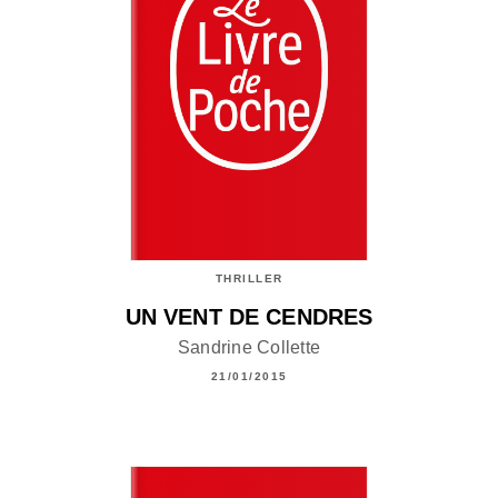
THRILLER
UN VENT DE CENDRES
Sandrine Collette
21/01/2015