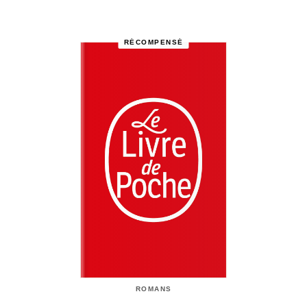
RÉCOMPENSÉ
ROMANS