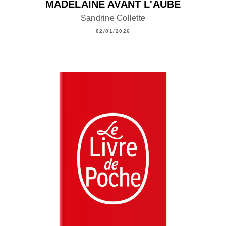
MADELAINE AVANT L'AUBE
Sandrine Collette
02/01/2026