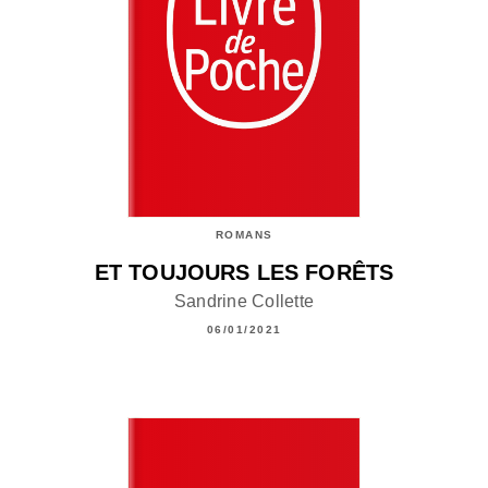
ROMANS
ET TOUJOURS LES FORÊTS
Sandrine Collette
06/01/2021