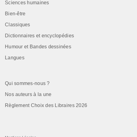
Sciences humaines
Bien-être
Classiques
Dictionnaires et encyclopédies
Humour et Bandes dessinées
Langues
Qui sommes-nous ?
Nos auteurs à la une
Règlement Choix des Libraires 2026