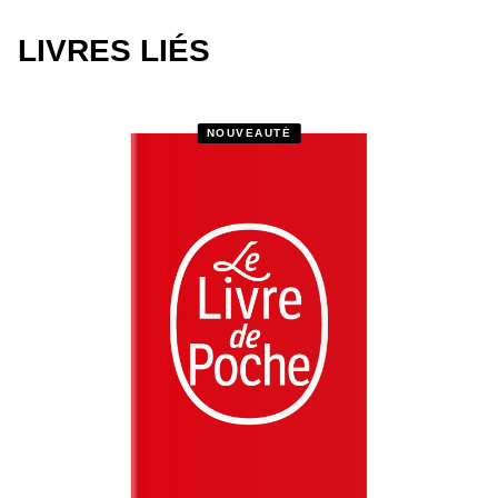
LIVRES LIÉS
NOUVEAUTÉ