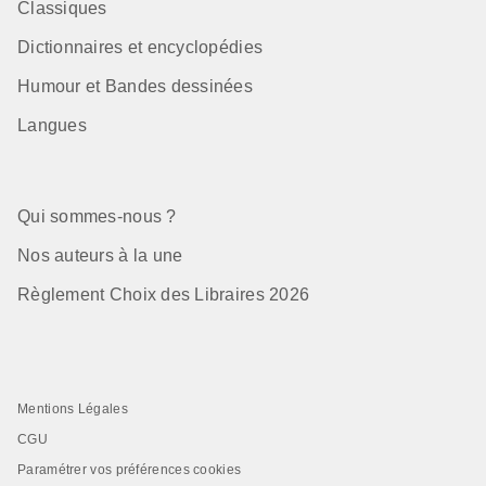
Classiques
Dictionnaires et encyclopédies
Humour et Bandes dessinées
Langues
Qui sommes-nous ?
Nos auteurs à la une
Règlement Choix des Libraires 2026
Mentions Légales
CGU
Paramétrer vos préférences cookies