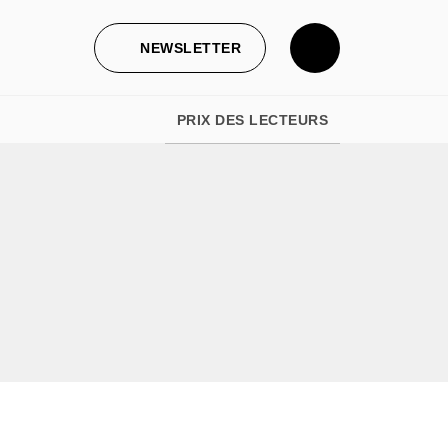
NEWSLETTER
PRIX DES LECTEURS