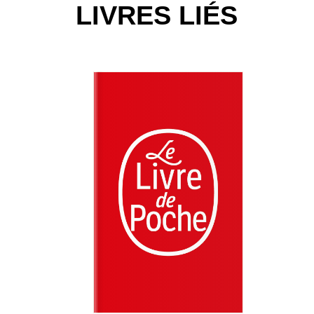
LIVRES LIÉS