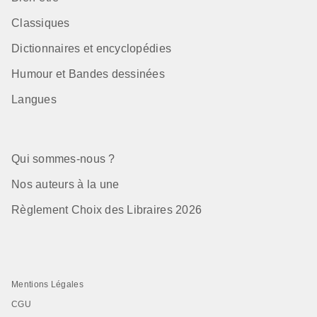
Classiques
Dictionnaires et encyclopédies
Humour et Bandes dessinées
Langues
Qui sommes-nous ?
Nos auteurs à la une
Règlement Choix des Libraires 2026
Mentions Légales
CGU