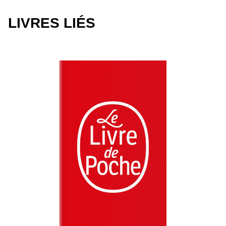
LIVRES LIÉS