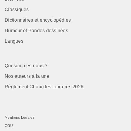
Classiques
Dictionnaires et encyclopédies
Humour et Bandes dessinées
Langues
Qui sommes-nous ?
Nos auteurs à la une
Règlement Choix des Libraires 2026
Mentions Légales
CGU