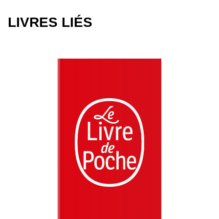
LIVRES LIÉS